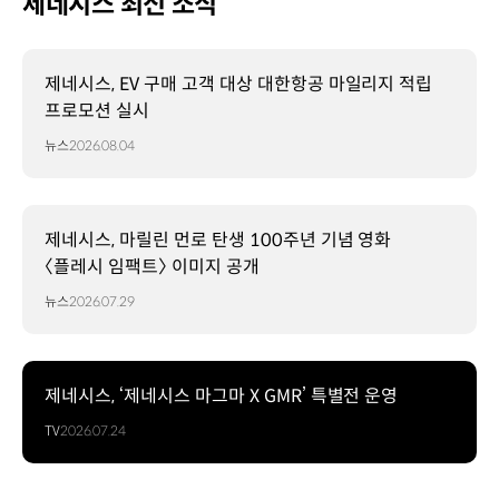
제네시스 최신 소식
제네시스, EV 구매 고객 대상 대한항공 마일리지 적립
프로모션 실시
뉴스
2026.08.04
제네시스, 마릴린 먼로 탄생 100주년 기념 영화
〈플레시 임팩트〉 이미지 공개
뉴스
2026.07.29
제네시스, ‘제네시스 마그마 X GMR’ 특별전 운영
TV
2026.07.24