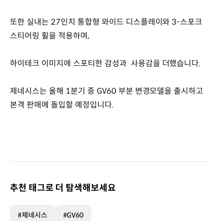
또한 실내는 27인치 통합형 와이드 디스플레이와 3-스포크
스티어링 휠을 적용하며,
하이테크 이미지에 스포티한 감성과 사용감을 더했습니다.
제네시스는 올해 1분기 중 GV60 부분 변경모델을 출시하고
본격 판매에 돌입할 예정입니다.
추천 태그로 더 탐색해보세요
#제네시스
#GV60