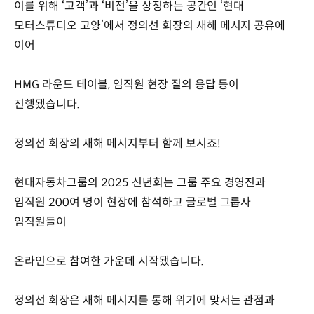
이를 위해 ‘고객’과 ‘비전’을 상징하는 공간인 ‘현대
모터스튜디오 고양’에서 정의선 회장의 새해 메시지 공유에
이어
HMG 라운드 테이블, 임직원 현장 질의 응답 등이
진행됐습니다.
정의선 회장의 새해 메시지부터 함께 보시죠!
현대자동차그룹의 2025 신년회는 그룹 주요 경영진과
임직원 200여 명이 현장에 참석하고 글로벌 그룹사
임직원들이
온라인으로 참여한 가운데 시작됐습니다.
정의선 회장은 새해 메시지를 통해 위기에 맞서는 관점과