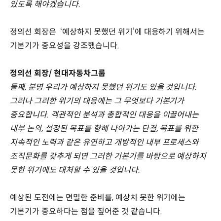
있도록 해야겠습니다.
정의선 회장은 ‘예상하지 못했던 위기’에 대응하기 위해서는
기본기가 중요성을 강조했습니다.
정의선 회장/ 현대자동차그룹
둘째, 분명 우리가 예상하지 못했던 위기도 있을 것입니다.
그러나 그러한 위기의 대응에는 그 무엇보다 기본기가
중요합니다. 객관적인 분석과 총합적인 대응을 이끌어내는
내부 논의, 설정된 목표를 향해 나아가는 단결, 목표를 위한
지속적인 노력과 같은 유연하고 개방적인 내부 프로세스와
조직문화를 갖추게 되면 그러한 기본기를 바탕으로 예상하지
못한 위기에도 대처할 수 있을 것입니다.
예상된 도전에는 면밀한 준비를, 예상치 못한 위기에는
기본기가 중요하다는 점을 짚어준 것 같습니다.