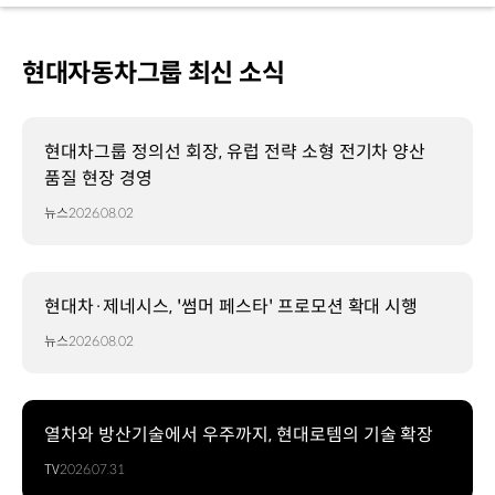
현대자동차그룹 최신 소식
현대차그룹 정의선 회장, 유럽 전략 소형 전기차 양산
품질 현장 경영
뉴스
2026.08.02
현대차·제네시스, '썸머 페스타' 프로모션 확대 시행
뉴스
2026.08.02
열차와 방산기술에서 우주까지, 현대로템의 기술 확장
TV
2026.07.31