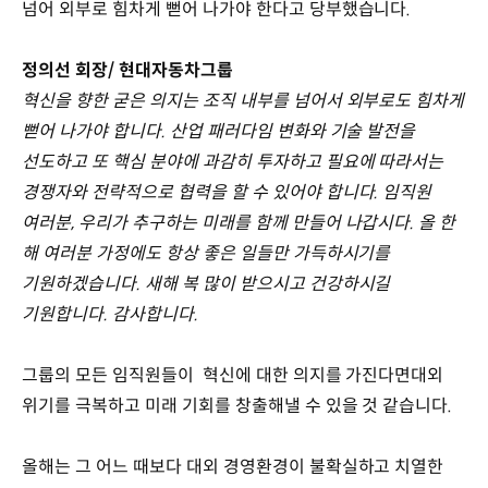
넘어 외부로 힘차게 뻗어 나가야 한다고 당부했습니다.
정의선 회장/ 현대자동차그룹
혁신을 향한 굳은 의지는 조직 내부를 넘어서 외부로도 힘차게
뻗어 나가야 합니다. 산업 패러다임 변화와 기술 발전을
선도하고 또 핵심 분야에 과감히 투자하고 필요에 따라서는
경쟁자와 전략적으로 협력을 할 수 있어야 합니다. 임직원
여러분, 우리가 추구하는 미래를 함께 만들어 나갑시다. 올 한
해 여러분 가정에도 항상 좋은 일들만 가득하시기를
기원하겠습니다. 새해 복 많이 받으시고 건강하시길
기원합니다. 감사합니다.
그룹의 모든 임직원들이 혁신에 대한 의지를 가진다면대외
위기를 극복하고 미래 기회를 창출해낼 수 있을 것 같습니다.
올해는 그 어느 때보다 대외 경영환경이 불확실하고 치열한