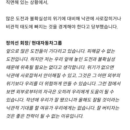
직면해 있는 상황에서,
많은 도전과 불확실성의 위기에 대비해 낙관에 사로잡히거나
비관적 태도에 빠지는 것을 경계해야 한다고 당부했습니다.
정의선 회장/ 현대자동차그룹
앞으로 많은 도전들이 기다리고 있습니다. 피해갈 수 없는
도전입니다. 하지만 저는 우리 앞에 놓인 도전과 불확실성
때문에 위축될 필요는 없다고 생각합니다. 위기가 없으면
낙관에 사로잡혀서 안이해질 수 있고, 그것은 그 어떤 외부의
위기보다 우리를 더 위험하게 만들 수 있습니다. 그런 점에서
보면 외부로부터의 자극은 오히려 우리에게 도움이 될 수
있습니다. 작년에 우리가 잘 됐으니까 올해도 잘될 것이라는
낙관적 기대를 할 여유가 우리에게는 없습니다. 잘 버티자는
것은 좋은 전략이 될 수 없는 이유입니다.