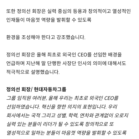
또한 정의선 회장은 실력 중심의 등용과 창의적이고 열성적인
인재들이 마음껏 역량을 발휘할 수 있도록
환경을 조성해야 한다고 강조했습니다.
정의선 회장은 올해 최초로 외국인 CEO를 선임한 배경을
언급하며 지난해 말 단행한 사장단 인사의 의미에 대해서도
적극적으로 설명했습니다.
정의선 회장/ 현대자동차그룹
그룹 임직원 여러분, 올해 우리는 최초로 외국인 CEO를
선임하였습니다. 혁신을 향한 의지의 표현입니다. 우리
회사에서는 국적 그리고 성별, 학력, 연차와 관계없이 오로지
실력 있는 분들이 리더가 될 수 있도록 창의적으로 또
열성적으로 일하는 분들이 마음껏 역량을 발휘할 수 있도록