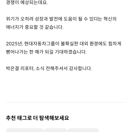
경쟁이 예상되는데요.
위기가 오히려 성장과 발전에 도움이 될 수 있다는 혁신의
에너지가 중요할 것 같습니다.
2025년, 현대자동차그룹이 불확실한 대외 환경에도 힘차게
뻗어나가는 한 해가 되길 기대하겠습니다.
박은결 리포터, 소식 전해주셔서 감사합니다.
추천 태그로 더 탐색해보세요