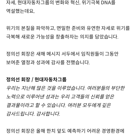
자세, 현대자동차그룹의 변화와 혁신, 위기극복 DNA를
역설했는데요,
위기의 본질을 파악하고, 면밀한 준비와 유연한 자세로 위기를
극복해 새로운 가능성을 창출하자는 의지를 담았습니다.
정의선 회장은 새해 메시지 서두에서 임직원들이 그동안
보여준 열정과 성과에 감사를 전했습니다.
정의선 회장 / 현대자동차그룹
우리는 지난해 많은 것을 이루었습니다. 여러분들의 부단한
노력으로 이루어낸 성과는 우리 고객들의 신뢰를 얻은
결과물이라고 할 수 있습니다. 여러분 모두에게 깊은
감사드립니다. 감사합니다.
정의선 회장은 올해 한치 앞도 예측하기 어려운 경영환경에