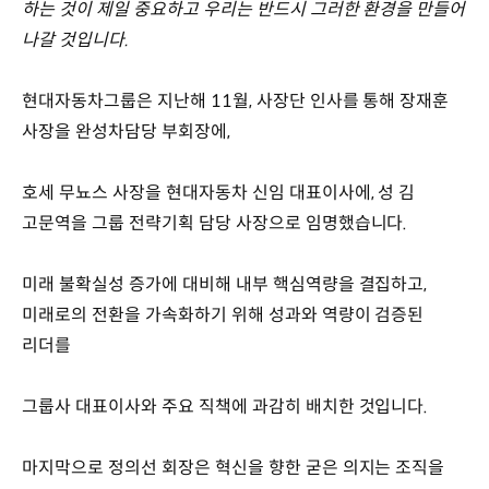
하는 것이 제일 중요하고 우리는 반드시 그러한 환경을 만들어
나갈 것입니다.
현대자동차그룹은 지난해 11월, 사장단 인사를 통해 장재훈
사장을 완성차담당 부회장에,
호세 무뇨스 사장을 현대자동차 신임 대표이사에, 성 김
고문역을 그룹 전략기획 담당 사장으로 임명했습니다.
미래 불확실성 증가에 대비해 내부 핵심역량을 결집하고,
미래로의 전환을 가속화하기 위해 성과와 역량이 검증된
리더를
그룹사 대표이사와 주요 직책에 과감히 배치한 것입니다.
마지막으로 정의선 회장은 혁신을 향한 굳은 의지는 조직을