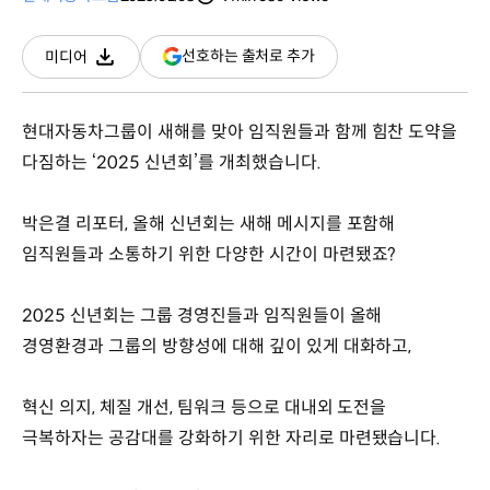
분량
조회수
(새
선호하는 출처로 추가
미디어
다운로드
창
열림)
현대자동차그룹이 새해를 맞아 임직원들과 함께 힘찬 도약을
다짐하는 ‘2025 신년회’를 개최했습니다.
박은결 리포터, 올해 신년회는 새해 메시지를 포함해
임직원들과 소통하기 위한 다양한 시간이 마련됐죠?
2025 신년회는 그룹 경영진들과 임직원들이 올해
경영환경과 그룹의 방향성에 대해 깊이 있게 대화하고,
혁신 의지, 체질 개선, 팀워크 등으로 대내외 도전을
극복하자는 공감대를 강화하기 위한 자리로 마련됐습니다.