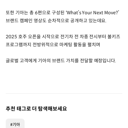
또한 기아는 총 6편으로 구성된 'What’s Your Next Move?’
브랜드 캠페인 영상도 순차적으로 공개하고 있는데요.
2025 호주 오픈을 시작으로 전기차 전 차종 전시부터 볼키즈
프로그램까지 전방위적으로 마케팅 활동을 펼치며
글로벌 고객에게 기아의 브랜드 가치를 전달할 예정입니다.
추천 태그로 더 탐색해보세요
#기아