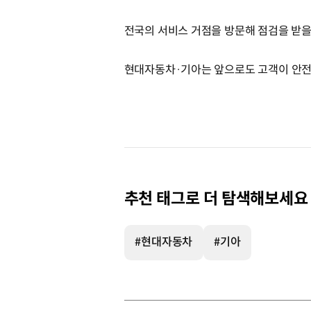
전국의 서비스 거점을 방문해 점검을 받을
현대자동차·기아는 앞으로도 고객이 안전 
추천 태그로 더 탐색해보세요
#현대자동차
#기아