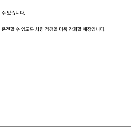
 수 있습니다.
운전할 수 있도록 차량 점검을 더욱 강화할 예정입니다.