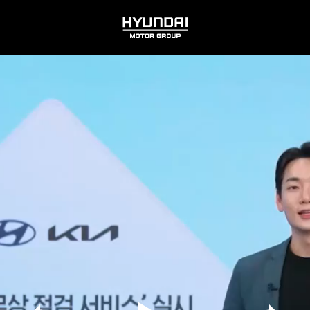
HYUNDAI
MOTOR
GROUP