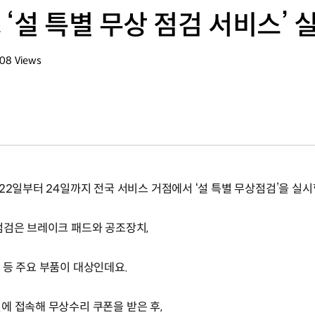
‘설 특별 무상 점검 서비스’ 
508
Views
회수
22일부터 24일까지 전국 서비스 거점에서 ‘설 특별 무상점검’을 실시
점검은 브레이크 패드와 공조장치,
 등 주요 부품이 대상인데요.
에 접속해 무상수리 쿠폰을 받은 후,