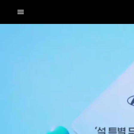
전체
메뉴