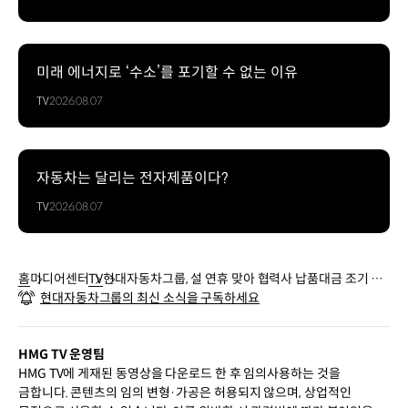
미래 에너지로 ‘수소’를 포기할 수 없는 이유
TV
2026.08.07
자동차는 달리는 전자제품이다?
TV
2026.08.07
홈
미디어센터
TV
현대자동차그룹, 설 연휴 맞아 협력사 납품대금 조기 지
현대자동차그룹의 최신 소식을 구독하세요
급
HMG TV 운영팀
HMG TV에 게재된 동영상을 다운로드 한 후 임의사용하는 것을
금합니다. 콘텐츠의 임의 변형·가공은 허용되지 않으며, 상업적인