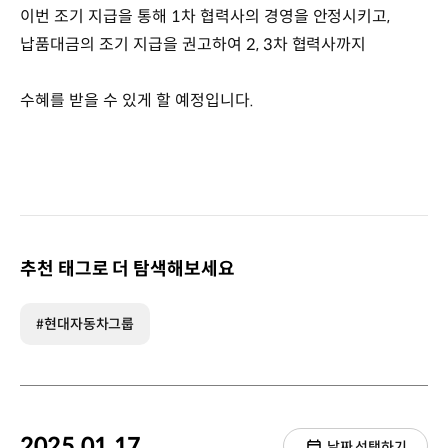
이번 조기 지급을 통해 1차 협력사의 경영을 안정시키고,
납품대금의 조기 지급을 권고하여 2, 3차 협력사까지
수혜를 받을 수 있게 할 예정입니다.
추천 태그로 더 탐색해보세요
#현대자동차그룹
2025.01.17.
날짜 선택하기