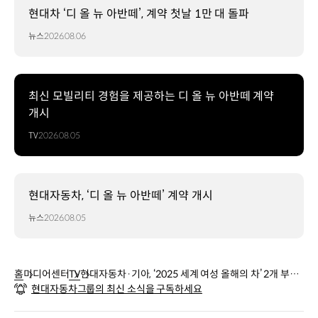
현대차 ‘디 올 뉴 아반떼’, 계약 첫날 1만 대 돌파
뉴스
2026.08.06
최신 모빌리티 경험을 제공하는 디 올 뉴 아반떼 계약
개시
TV
2026.08.05
현대자동차, ‘디 올 뉴 아반떼’ 계약 개시
뉴스
2026.08.05
홈
미디어센터
TV
현대자동차·기아, ‘2025 세계 여성 올해의 차’ 2개 부분
현대자동차그룹의 최신 소식을 구독하세요
수상