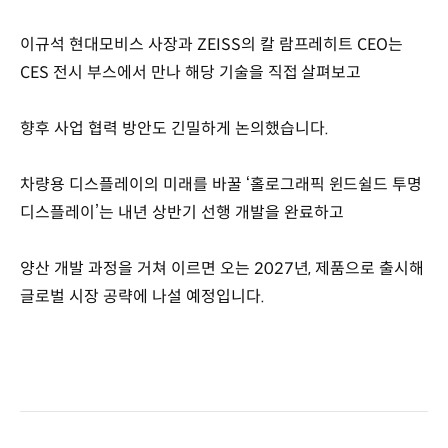
이규석 현대모비스 사장과 ZEISS의 칼 람프레히트 CEO는
CES 전시 부스에서 만나 해당 기술을 직접 살펴보고
향후 사업 협력 방안도 긴밀하게 논의했습니다.
차량용 디스플레이의 미래를 바꿀 ‘홀로그래픽 윈드쉴드 투명
디스플레이’는 내년 상반기 선행 개발을 완료하고
양산 개발 과정을 거쳐 이르면 오는 2027년, 제품으로 출시해
글로벌 시장 공략에 나설 예정입니다.