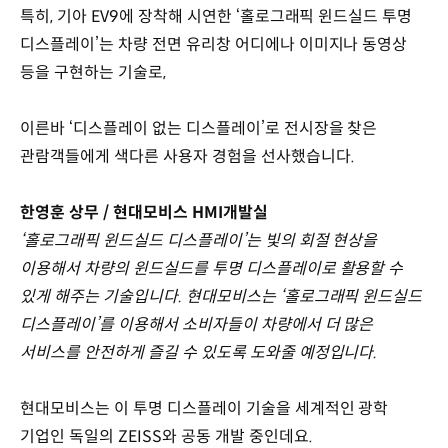
특히, 기아 EV9에 장착해 시연한 ‘홀로그래픽 윈드실드 투명
디스플레이’는 차량 전면 유리창 어디에나 이미지나 동영상
등을 구현하는 기술로,
이른바 ‘디스플레이 없는 디스플레이’로 전시장을 찾은
관람객들에게 색다른 사용자 경험을 선사했습니다.
한영훈 상무 / 현대모비스 HMI개발실
‘홀로그래픽 윈드실드 디스플레이’는 빛의 회절 현상을
이용해서 차량의 윈드실드를 투명 디스플레이로 활용할 수
있게 해주는 기술입니다. 현대모비스는 ‘홀로그래픽 윈드실드
디스플레이’를 이용해서 소비자들이 차량에서 더 많은
서비스를 안전하게 즐길 수 있도록 도와줄 예정입니다.
현대모비스는 이 투명 디스플레이 기술을 세계적인 광학
기업인 독일의 ZEISS와 공동 개발 중인데요.