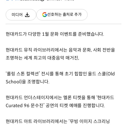
분량
조회수
(새
선호하는 출처로 추가
미디어
다운로드
창
열림)
현대카드가 다양한 1월 문화 이벤트를 준비했습니다.
현대카드 뮤직 라이브러리에서는 음악과 문화, 사회 전반을
조명하는 세계 최고의 대중음악 매거진,
‘롤링 스톤 컬렉션’ 전시를 통해 초기 힙합인 올드 스쿨(Old
School)을 조명합니다.
현대카드 언더스테이지에서는 멜론 티켓을 통해 ‘현대카드
Curated 96 문수진’ 공연의 티켓 예매를 진행합니다.
현대카드 아트 라이브러리에서는 ‘무빙 이미지 스크리닝