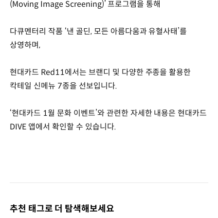
(Moving Image Screening)’ 프로그램을 통해
다큐멘터리 작품 ‘낸 골딘, 모든 아름다움과 유혈사태’를
상영하며,
현대카드 Red11에서는 브랜디 및 다양한 주종을 활용한
칵테일 신메뉴 7종을 선보입니다.
‘현대카드 1월 문화 이벤트’와 관련한 자세한 내용은 현대카드
DIVE 앱에서 확인할 수 있습니다.
추천 태그로 더 탐색해보세요