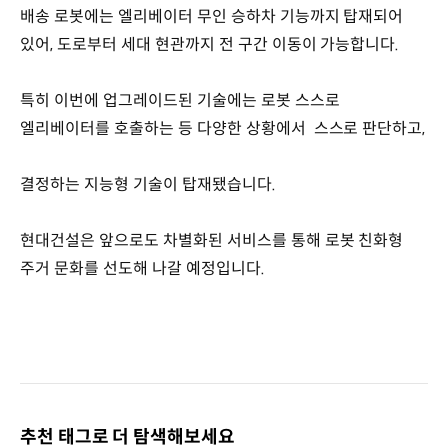
배송 로봇에는 엘리베이터 무인 승하차 기능까지 탑재되어
있어, 도로부터 세대 현관까지 전 구간 이동이 가능합니다.
특히 이번에 업그레이드된 기술에는 로봇 스스로
엘리베이터를 호출하는 등 다양한 상황에서 스스로 판단하고,
결정하는 지능형 기술이 탑재됐습니다.
현대건설은 앞으로도 차별화된 서비스를 통해 로봇 친화형
주거 문화를 선도해 나갈 예정입니다.
추천 태그로 더 탐색해보세요