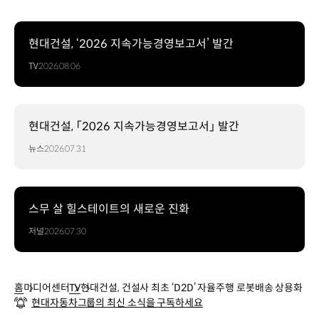
현대건설, ‘2026 지속가능경영보고서’ 발간
TV
2026.08.06
현대건설, 「2026 지속가능경영보고서」 발간
뉴스
2026.07.31
스무 살 힐스테이트의 새로운 진화
저널
2026.07.30
홈
미디어센터
TV
현대건설, 건설사 최초 ‘D2D’ 자율주행 로봇배송 상용화
현대자동차그룹의 최신 소식을 구독하세요