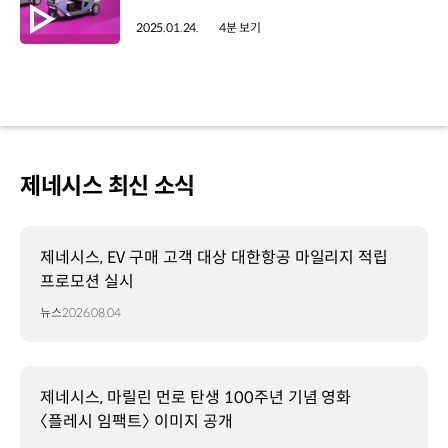
2025.01.24.
4분 보기
제네시스 최신 소식
제네시스, EV 구매 고객 대상 대한항공 마일리지 적립
프로모션 실시
뉴스
2026.08.04
제네시스, 마릴린 먼로 탄생 100주년 기념 영화
〈플레시 임팩트〉 이미지 공개