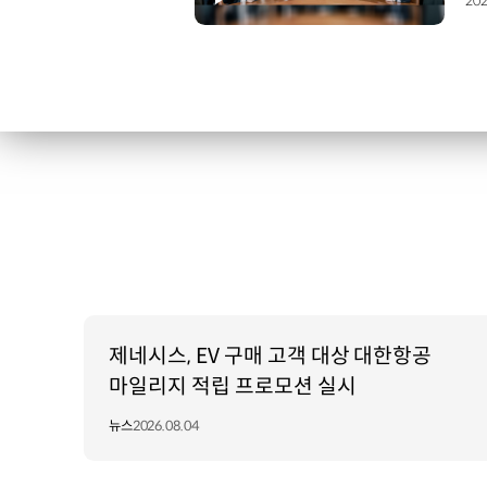
202
제네시스, EV 구매 고객 대상 대한항공
마일리지 적립 프로모션 실시
뉴스
2026.08.04