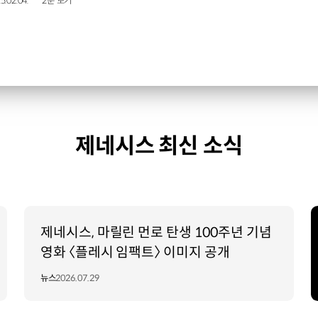
5.02.04.
2분 보기
제네시스 최신 소식
제네시스, 마릴린 먼로 탄생 100주년 기념
영화 〈플레시 임팩트〉 이미지 공개
뉴스
2026.07.29