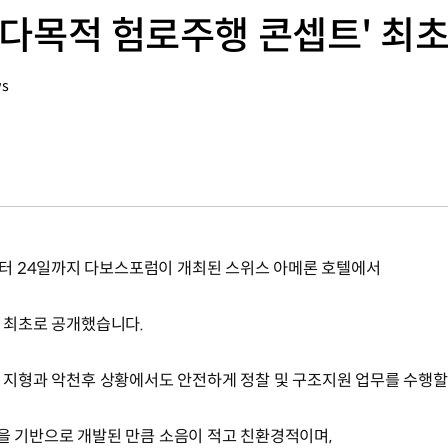
0 다목적 험로주행 콘셉트' 최
ws
터 24일까지 다보스포럼이 개최된 스위스 아메론 호텔에서
벌 최초로 공개했습니다.
한 지형과 악천후 상황에서도 안전하게 정찰 및 구조지원 업무를 수행할
델을 기반으로 개발된 만큼 소음이 적고 친환경적이며,