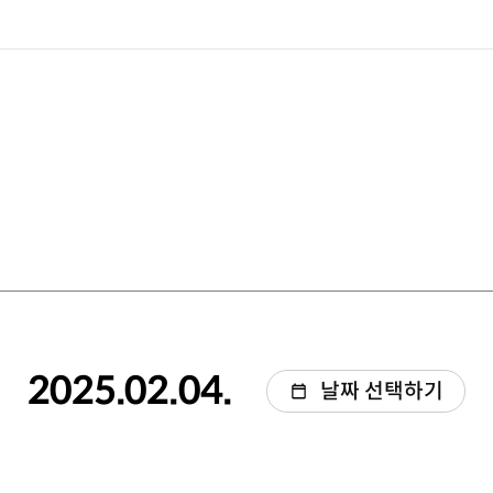
2025.02.04.
날짜 선택하기