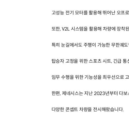
고성능 전기 모터를 활용해 뛰어난 오프
또한, V2L 시스템을 활용해 차량에 장착
특히 눈길에서도 주행이 가능한 무한궤도
탑승자 고정을 위한 스포츠 시트, 긴급 통
임무 수행을 위한 기능성을 최우선으로 
한편, 제네시스는 지난 2023년부터 다보
다양한 콘셉트 차량을 전시해왔습니다.