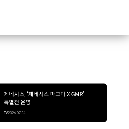
제네시스, ‘제네시스 마그마 X GMR’
특별전 운영
TV
2026.07.24