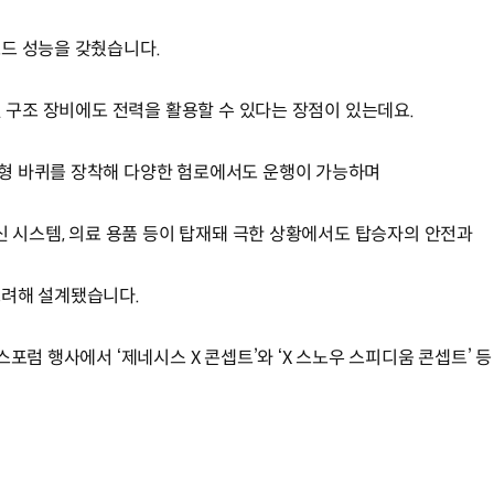
로드 성능을 갖췄습니다.
된 구조 장비에도 전력을 활용할 수 있다는 장점이 있는데요.
형 바퀴를 장착해 다양한 험로에서도 운행이 가능하며
신 시스템, 의료 용품 등이 탑재돼 극한 상황에서도 탑승자의 안전과
고려해 설계됐습니다.
스포럼 행사에서 ‘제네시스 X 콘셉트’와 ‘X 스노우 스피디움 콘셉트’ 