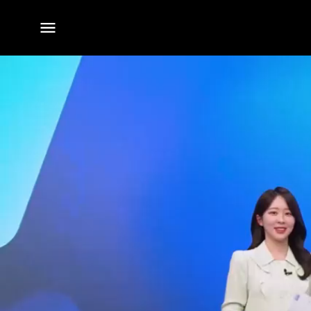
전체
메뉴