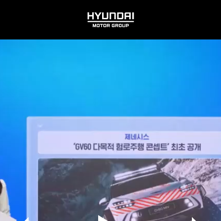
HYUNDAI
MOTOR
GROUP