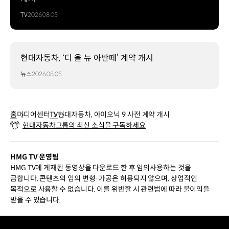
TV
2026.08.05
현대자동차, ‘디 올 뉴 아반떼’ 계약 개시
뉴스
2026.08.05
홈
미디어센터
TV
현대자동차, 아이오닉 9 사전 계약 개시
현대자동차그룹의 최신 소식을 구독하세요
HMG TV 운영팀
HMG TV에 게재된 동영상을 다운로드 한 후 임의사용하는 것을
금합니다. 콘텐츠의 임의 변형·가공은 허용되지 않으며, 상업적인
목적으로 사용할 수 없습니다. 이를 위반할 시 관련법에 따라 불이익을
받을 수 있습니다.