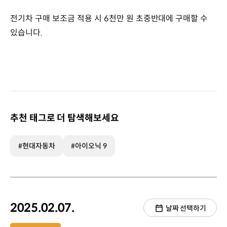
전기차 구매 보조금 적용 시 6천만 원 초중반대에 구매할 수
있습니다.
추천 태그로 더 탐색해보세요
#현대자동차
#아이오닉 9
2025.02.07.
날짜 선택하기