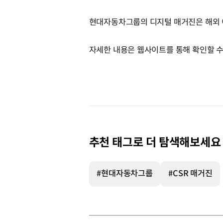
현대자동차그룹의 디지털 매거진은 해외
자세한 내용은 웹사이트를 통해 확인할 수
추천 태그로 더 탐색해보세요
#현대자동차그룹
#CSR 매거진