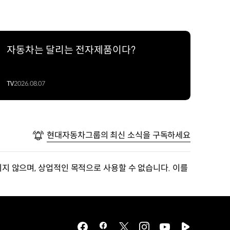
자동차는 달리는 전자제품이다?
TV
2026.08.07
현대자동차그룹의 최신 소식을 구독하세요
지 않으며, 상업적인 목적으로 사용할 수 없습니다. 이를