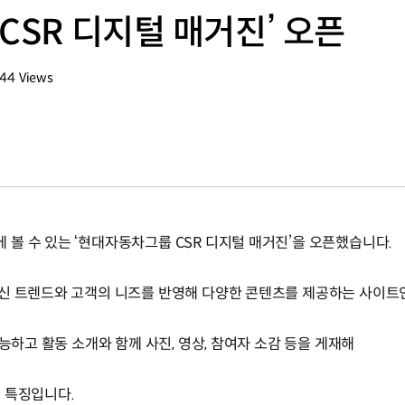
CSR 디지털 매거진’ 오픈
144
Views
회수
볼 수 있는 ‘현대자동차그룹 CSR 디지털 매거진’을 오픈했습니다.
신 트렌드와 고객의 니즈를 반영해 다양한 콘텐츠를 제공하는 사이트
능하고 활동 소개와 함께 사진, 영상, 참여자 소감 등을 게재해
 특징입니다.