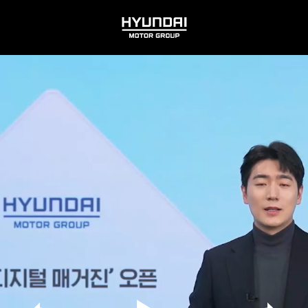
HYUNDAI
MOTOR
GROUP