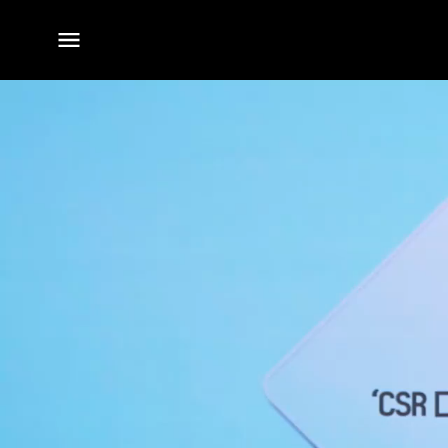
전체
메뉴