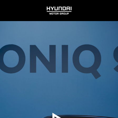
HYUNDAI
MOTOR
GROUP