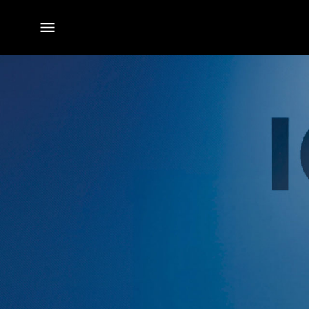
전체
메뉴