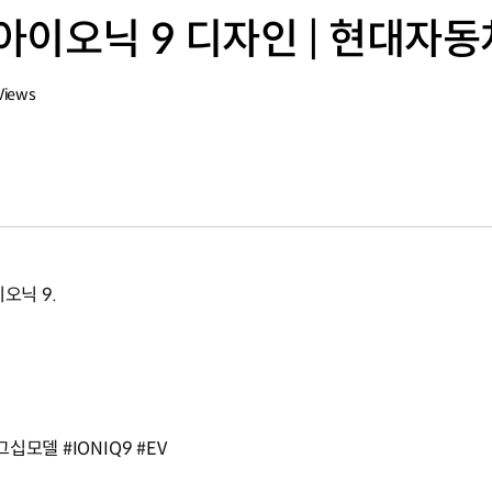
아이오닉 9 디자인 | 현대자동
Views
오닉 9.
모델 #IONIQ9 #EV