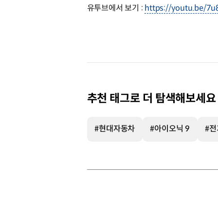
유투브에서 보기 :
https://youtu.be/7
추천 태그로 더 탐색해보세요
#현대자동차
#아이오닉 9
#