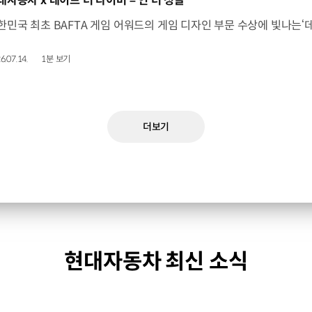
대자동차 x 데이브 더 다이버 – 인 더 정글
6.07.14.
1분 보기
더보기
현대자동차 최신 소식