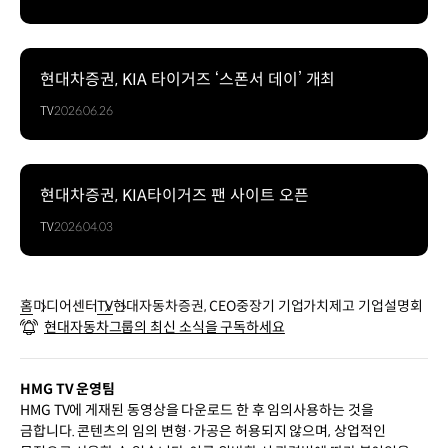
현대차증권, KIA 타이거즈 ‘스폰서 데이’ 개최
TV
2026.06.26
현대차증권, KIA타이거즈 팬 사이트 오픈
TV
2026.04.03
홈
미디어센터
TV
현대자동차증권, CEO중장기 기업가치제고 기업설명회
현대자동차그룹의 최신 소식을 구독하세요
HMG TV 운영팀
HMG TV에 게재된 동영상을 다운로드 한 후 임의사용하는 것을
금합니다. 콘텐츠의 임의 변형·가공은 허용되지 않으며, 상업적인