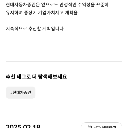
현대자동차증권은 앞으로도 안정적인 수익성을 꾸준히
유지하며 중장기 기업가치제고 계획을
지속적으로 추진할 계획입니다.
추천 태그로 더 탐색해보세요
#현대차증권
2025.02.18.
날짜 선택하기