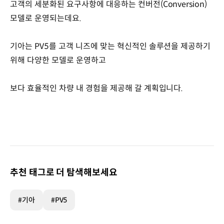
고객의 세분화된 요구사항에 대응하는 컨버전(Conversion)
모델로 운영되는데요.
기아는 PV5를 고객 니즈에 맞는 혁신적인 솔루션을 제공하기
위해 다양한 모델로 운영하고
보다 효율적인 차량 내 경험을 제공해 갈 계획입니다.
추천 태그로 더 탐색해보세요
#기아
#PV5