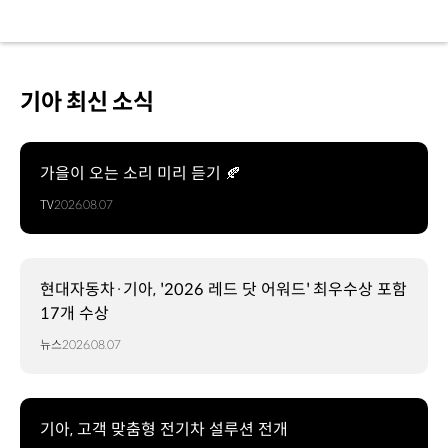
기아 최신 소식
가을이 오는 소리 미리 듣기 🍂
TV
2026.08.07
현대자동차·기아, '2026 레드 닷 어워드' 최우수상 포함
17개 수상
뉴스
2026.08.07
기아, 고객 맞춤형 전기차 설루션 전개