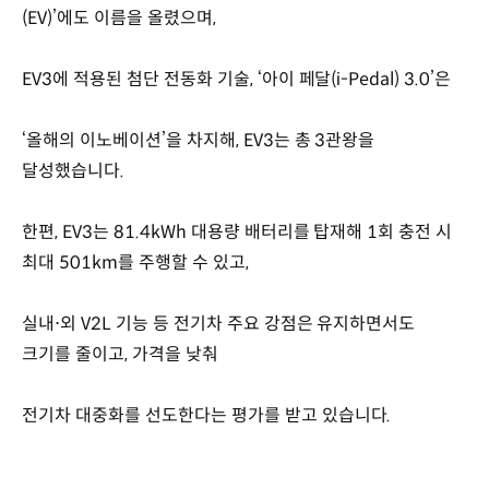
(EV)’에도 이름을 올렸으며,
EV3에 적용된 첨단 전동화 기술, ‘아이 페달(i-Pedal) 3.0’은
‘올해의 이노베이션’을 차지해, EV3는 총 3관왕을
달성했습니다.
한편, EV3는 81.4kWh 대용량 배터리를 탑재해 1회 충전 시
최대 501km를 주행할 수 있고,
실내⋅외 V2L 기능 등 전기차 주요 강점은 유지하면서도
크기를 줄이고, 가격을 낮춰
전기차 대중화를 선도한다는 평가를 받고 있습니다.