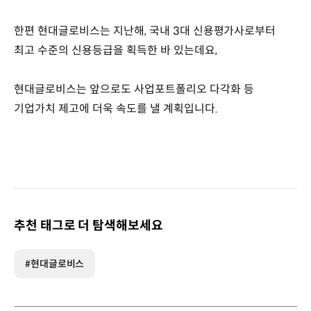
한편 현대글로비스는 지난해, 국내 3대 신용평가사로부터
최고 수준의 신용등급을 획득한 바 있는데요,
현대글로비스는 앞으로도 사업포트폴리오 다각화 등
기업가치 제고에 더욱 속도를 낼 계획입니다.
추천 태그로 더 탐색해보세요
#현대글로비스