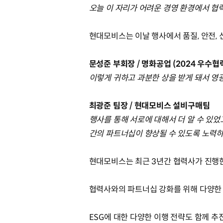
오늘 이 자리가 어려운 경영 환경에서 협
현대모비스는 이날 행사에서 품질, 안전, 
문성준 부회장 / 명화공업 (2024 우수
이렇게 귀하고 과분한 상을 받게 돼서 영
최광준 팀장 / 현대모비스 설비구매팀
행사를 통해 서로에 대해서 더 알 수 있
간의 파트너십이 향상될 수 있도록 노력
현대모비스는 최근 3년간 협력사가 진행한 
협력사와의 파트너십 강화를 위해 다양한
ESG에 대한 다양한 이행 전략도 함께 