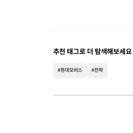
추천 태그로 더 탐색해보세요
#현대모비스
#전략