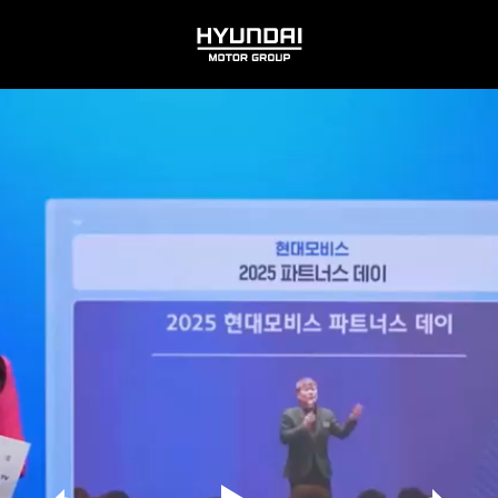
HYUNDAI
MOTOR
GROUP