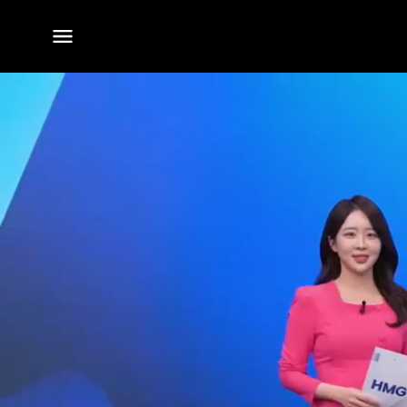
전체
메뉴