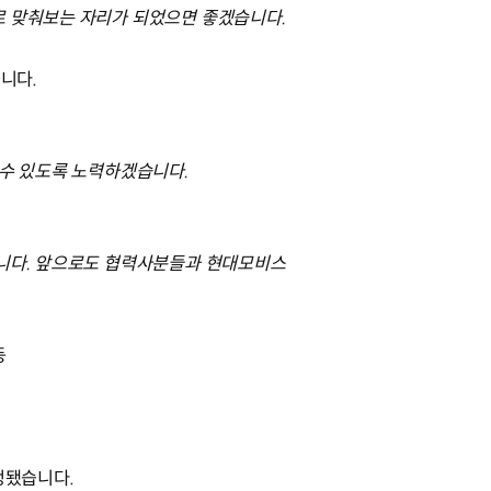
로 맞춰보는 자리가 되었으면 좋겠습니다.
니다.
 수 있도록 노력하겠습니다.
습니다. 앞으로도 협력사분들과 현대모비스
등
선정됐습니다.