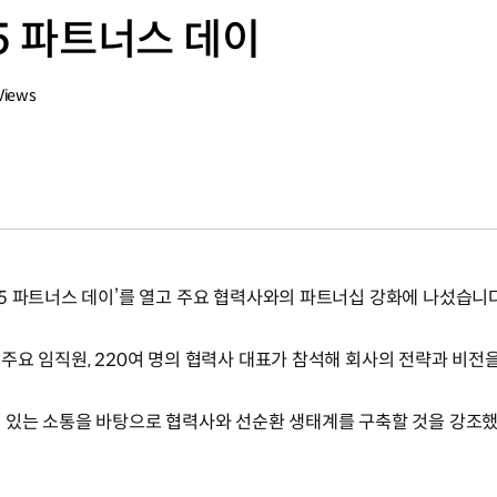
5 파트너스 데이
Views
5 파트너스 데이’를 열고 주요 협력사와의 파트너십 강화에 나섰습니다
주요 임직원, 220여 명의 협력사 대표가 참석해 회사의 전략과 비전
 있는 소통을 바탕으로 협력사와 선순환 생태계를 구축할 것을 강조