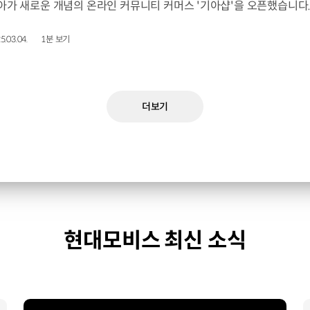
5.03.04.
1분 보기
더보기
현대모비스 최신 소식