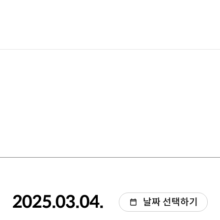
2025.03.04.
날짜 선택하기