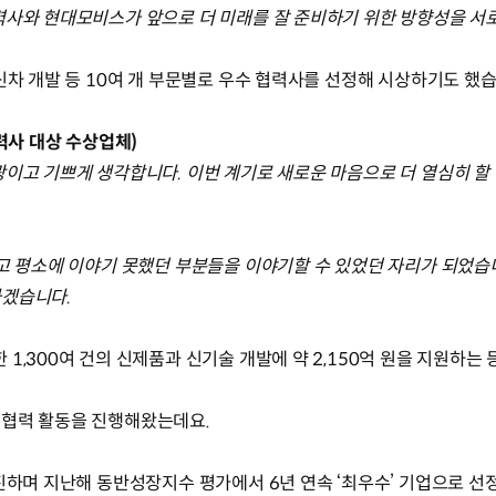
력사와 현대모비스가 앞으로 더 미래를 잘 준비하기 위한 방향성을 서
신차 개발 등 10여 개 부문별로 우수 협력사를 선정해 시상하기도 했습
협력사 대상 수상업체)
광이고 기쁘게 생각합니다. 이번 계기로 새로운 마음으로 더 열심히 할
었고 평소에 이야기 못했던 부분들을 이야기할 수 있었던 자리가 되었
하겠습니다.
1,300여 건의 신제품과 신기술 개발에 약 2,150억 원을 지원하는 
 협력 활동을 진행해왔는데요.
추진하며 지난해 동반성장지수 평가에서 6년 연속 ‘최우수’ 기업으로 