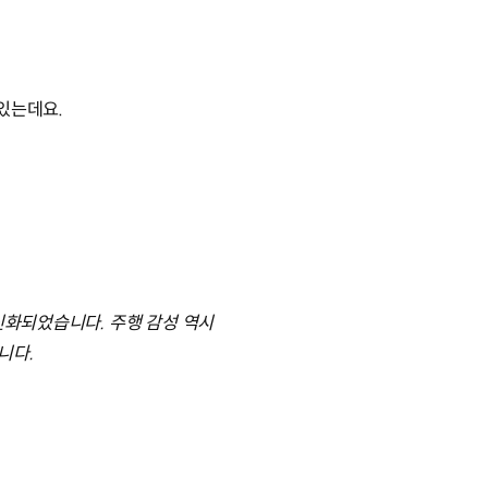
 있는데요.
신화되었습니다. 주행 감성 역시
니다.