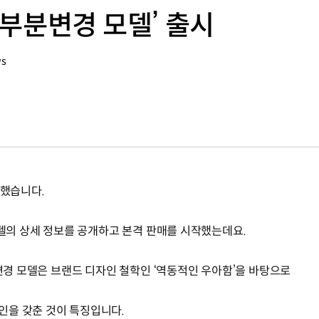
0 부분변경 모델’ 출시
ws
시했습니다.
모델의 상세 정보를 공개하고 본격 판매를 시작했는데요.
분변경 모델은 브랜드 디자인 철학인 ‘역동적인 우아함’을 바탕으로
인을 갖춘 것이 특징입니다.