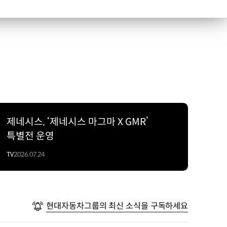
제네시스, ‘제네시스 마그마 X GMR’
특별전 운영
TV
2026.07.24
현대자동차그룹의 최신 소식을 구독하세요