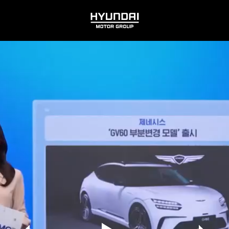
HYUNDAI
MOTOR
GROUP