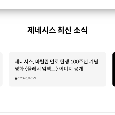
제네시스 최신 소식
제네시스, 마릴린 먼로 탄생 100주년 기념
영화 〈플레시 임팩트〉 이미지 공개
뉴스
2026.07.29