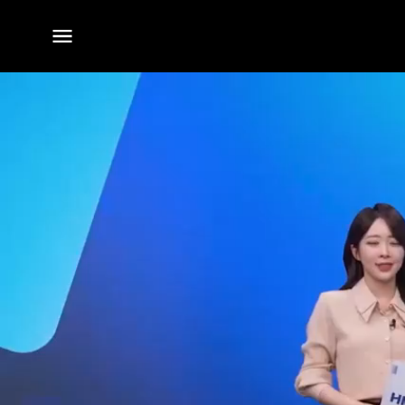
전체
메뉴