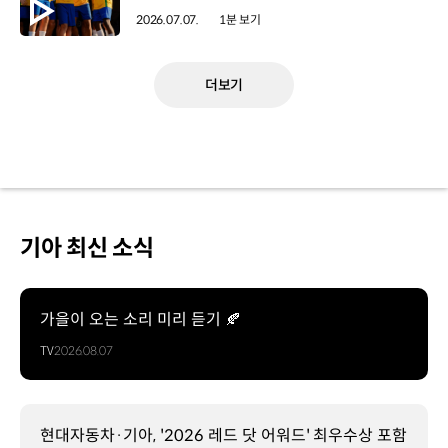
2026.07.07.
1분 보기
더보기
기아 최신 소식
가을이 오는 소리 미리 듣기 🍂
TV
2026.08.07
현대자동차·기아, '2026 레드 닷 어워드' 최우수상 포함