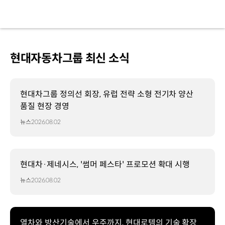
현대자동차그룹 최신 소식
현대차그룹 정의선 회장, 유럽 전략 소형 전기차 양산
품질 현장 경영
뉴스
2026.08.02
현대차·제네시스, '썸머 페스타' 프로모션 확대 시행
뉴스
2026.08.02
열차와 방산기술에서 우주까지, 현대로템의 기술 확장