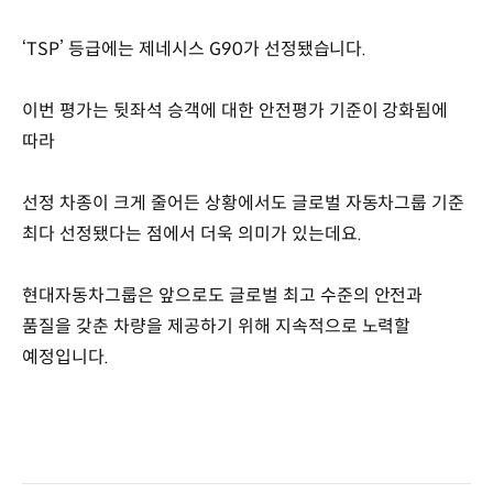
‘TSP’ 등급에는 제네시스 G90가 선정됐습니다.
이번 평가는 뒷좌석 승객에 대한 안전평가 기준이 강화됨에
따라
선정 차종이 크게 줄어든 상황에서도 글로벌 자동차그룹 기준
최다 선정됐다는 점에서 더욱 의미가 있는데요.
현대자동차그룹은 앞으로도 글로벌 최고 수준의 안전과
품질을 갖춘 차량을 제공하기 위해 지속적으로 노력할
예정입니다.