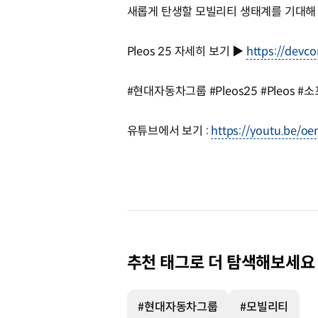
새롭게 탄생할 모빌리티 생태계를 기대해
Pleos 25 자세히 보기 ▶
https://devc
#현대자동차그룹 #Pleos25 #Pleos
유튜브에서 보기 :
https://youtu.be/o
추천 태그로 더 탐색해보세요
#현대자동차그룹
#모빌리티