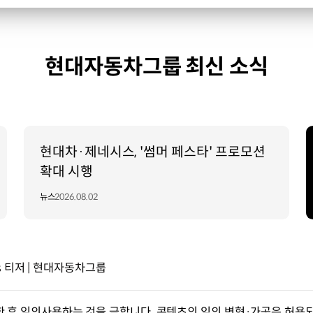
현대자동차그룹 최신 소식
현대차·제네시스, '썸머 페스타' 프로모션
확대 시행
뉴스
2026.08.02
s 티저 | 현대자동차그룹
한 후 임의사용하는 것을 금합니다. 콘텐츠의 임의 변형·가공은 허용되