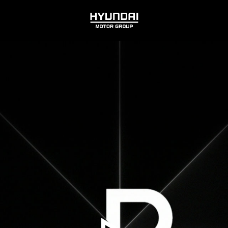
HYUNDAI
MOTOR
GROUP