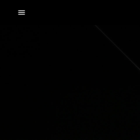
전체
메뉴