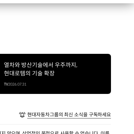
열차와 방산기술에서 우주까지,
현대로템의 기술 확장
TV
2026.07.31
현대자동차그룹의 최신 소식을 구독하세요
지 않으며, 상업적인 목적으로 사용할 수 없습니다. 이를