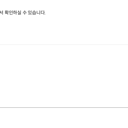
서 확인하실 수 있습니다.