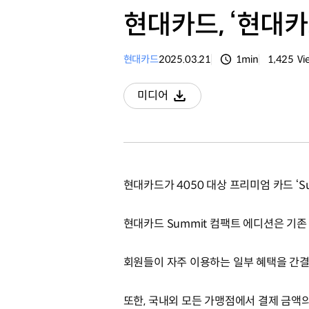
현대카드, ‘현대카
현대카드
2025.03.21
1min
1,425
Vi
분량
조회수
미디어
다운로드
현대카드가 4050 대상 프리미엄 카드 ‘S
현대카드 Summit 컴팩트 에디션은 기존
회원들이 자주 이용하는 일부 혜택을 간결
또한, 국내외 모든 가맹점에서 결제 금액의