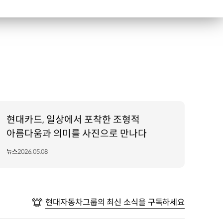
현대카드, 일상에서 포착한 조형적
아름다움과 의미를 사진으로 만나다
뉴스
2026.05.08
현대자동차그룹의 최신 소식을 구독하세요