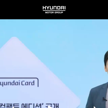
HYUNDAI
MOTOR
GROUP