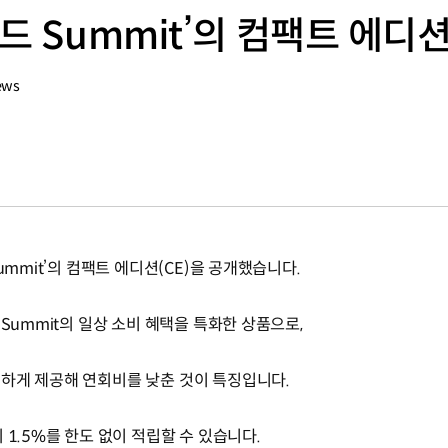
드 Summit’의 컴팩트 에디
ews
ummit’의 컴팩트 에디션(CE)을 공개했습니다.
 Summit의 일상 소비 혜택을 특화한 상품으로,
하게 제공해 연회비를 낮춘 것이 특징입니다.
 1.5%를 한도 없이 적립할 수 있습니다.