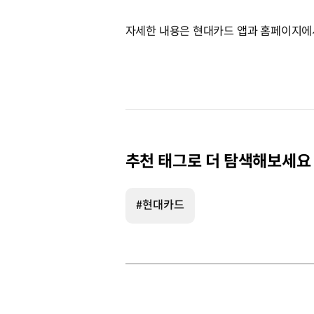
자세한 내용은 현대카드 앱과 홈페이지에
추천 태그로 더 탐색해보세요
#현대카드