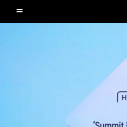
전체
메뉴