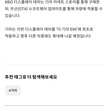
KBO 디스플레이 테마는 기아 커넥트 스토어를 통해 구매한
뒤, 무선(OTA) 소프트웨어 업데이트를 통해 차량에 적용할 수
있습니다.
기아는 이번 디스플레이 테마를 ‘더 기아 EV4’에 최초로
적용하고 향후 다른 차종에도 확대해 나갈 예정입니다.
추천 태그로 더 탐색해보세요
#기아