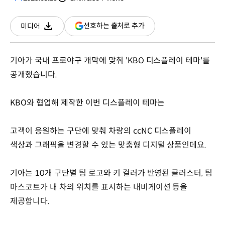
분량
조회수
(새
선호하는 출처로 추가
미디어
다운로드
창
열림)
기아가 국내 프로야구 개막에 맞춰 'KBO 디스플레이 테마'를
공개했습니다.
KBO와 협업해 제작한 이번 디스플레이 테마는
고객이 응원하는 구단에 맞춰 차량의 ccNC 디스플레이
색상과 그래픽을 변경할 수 있는 맞춤형 디지털 상품인데요.
기아는 10개 구단별 팀 로고와 키 컬러가 반영된 클러스터, 팀
마스코트가 내 차의 위치를 표시하는 내비게이션 등을
제공합니다.