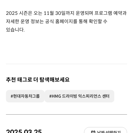
2025 시즌은 오는 11월 30일까지 운영되며 프로그램 예약과
자세한 운영 정보는 공식 홈페이지를 통해 확인할 수
있습니다.
추천 태그로 더 탐색해보세요
#현대자동차그룹
#HMG 드라이빙 익스피리언스 센터
2025.03.25.
날짜 선택하기