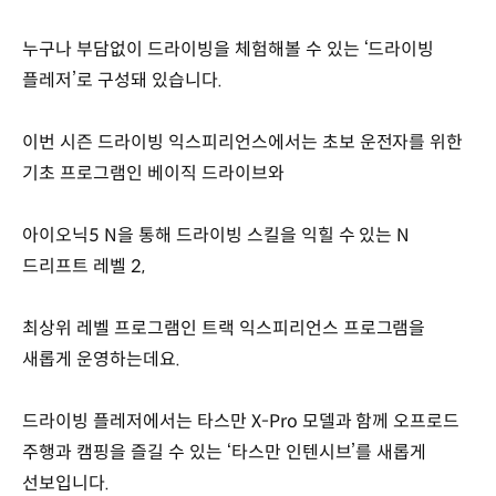
누구나 부담없이 드라이빙을 체험해볼 수 있는 ‘드라이빙
플레저’로 구성돼 있습니다.
이번 시즌 드라이빙 익스피리언스에서는 초보 운전자를 위한
기초 프로그램인 베이직 드라이브와
아이오닉5 N을 통해 드라이빙 스킬을 익힐 수 있는 N
드리프트 레벨 2,
최상위 레벨 프로그램인 트랙 익스피리언스 프로그램을
새롭게 운영하는데요.
드라이빙 플레저에서는 타스만 X-Pro 모델과 함께 오프로드
주행과 캠핑을 즐길 수 있는 ‘타스만 인텐시브’를 새롭게
선보입니다.