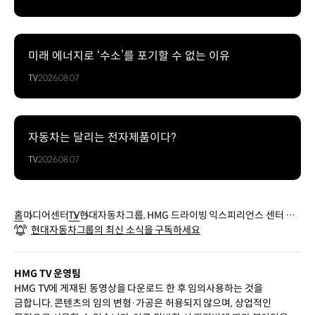
미래 에너지로 ‘수소’를 포기할 수 없는 이유
TV
2026.08.07
자동차는 달리는 전자제품이다?
TV
2026.08.07
홈
미디어센터
TV
현대자동차그룹, HMG 드라이빙 익스피리언스 센터 20
현대자동차그룹의 최신 소식을 구독하세요
25 시즌 운영 시작
HMG TV 운영팀
HMG TV에 게재된 동영상을 다운로드 한 후 임의사용하는 것을
금합니다. 콘텐츠의 임의 변형·가공은 허용되지 않으며, 상업적인