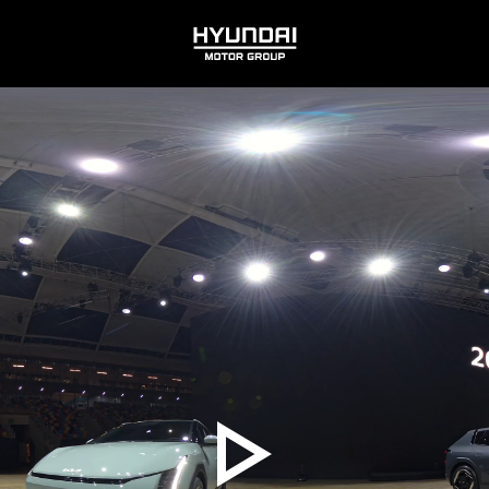
HYUNDAI
MOTOR
GROUP