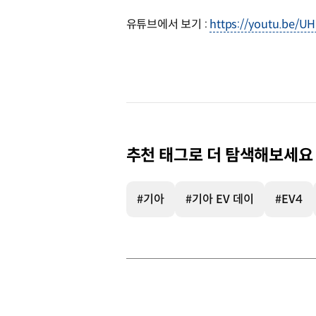
유튜브에서 보기 :
https://youtu.be/U
추천 태그로 더 탐색해보세요
#기아
#기아 EV 데이
#EV4