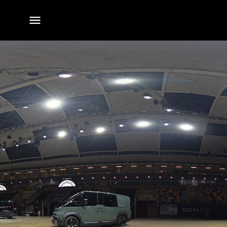
전체
메뉴