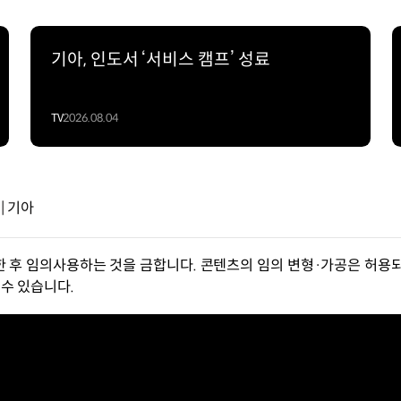
기아, 인도서 ‘서비스 캠프’ 성료
TV
2026.08.04
| 기아
한 후 임의사용하는 것을 금합니다. 콘텐츠의 임의 변형·가공은 허용되
수 있습니다.