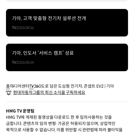
기아, 고객 맞춤형 전기차 설루션 전개
TV
2026.08.06
기아, 인도서 ‘서비스 캠프’ 성료
TV
2026.08.04
홈
미디어센터
TV
360도로 담은 도심형 전기차, 콘셉트 EV2 | 기아
현대자동차그룹의 최신 소식을 구독하세요
HMG TV 운영팀
HMG TV에 게재된 동영상을 다운로드 한 후 임의사용하는 것을
금합니다. 콘텐츠의 임의 변형·가공은 허용되지 않으며, 상업적인
목적으로 사용할 수 없습니다. 이를 위반할 시 관련법에 따라 불이익을