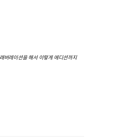
 컬래버레이션을 해서 이렇게 에디션까지