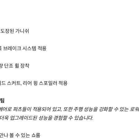
 도장된 가니쉬
록 브레이크 시스템 적용
량 단조 휠 장착
드 스커트, 리어 윙 스포일러 적용
츠팀
 에어로 파츠들이 적용되어 있고, 또한 주행 성능을 강화할 수 있는 로
더욱 업그레이드된 성능을 경험할 수 있습니다.
만나 볼 수 있는 쇼룸