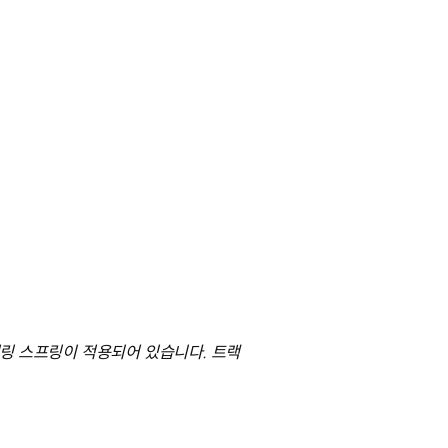
워링 스프링이 적용되어 있습니다. 트랙