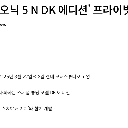
오닉 5 N DK 에디션’ 프라이
ews
2025년 3월 22일~23일 현대 모터스튜디오 고양
극대화하는 스페셜 튜닝 모델 DK 에디션
‘츠치야 케이치’와 함께 개발