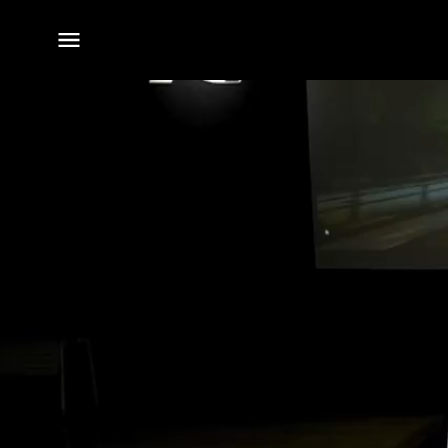
전체
메뉴