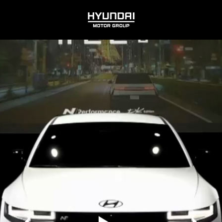
HYUNDAI
MOTOR
GROUP