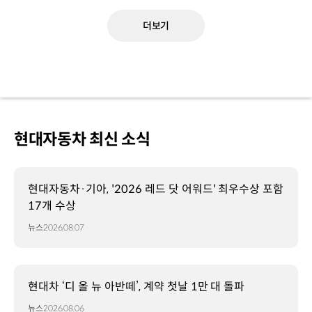
더보기
현대자동차 최신 소식
현대자동차·기아, '2026 레드 닷 어워드' 최우수상 포함
17개 수상
뉴스
2026.08.07
현대차 ‘디 올 뉴 아반떼’, 계약 첫날 1만 대 돌파
뉴스
2026.08.06