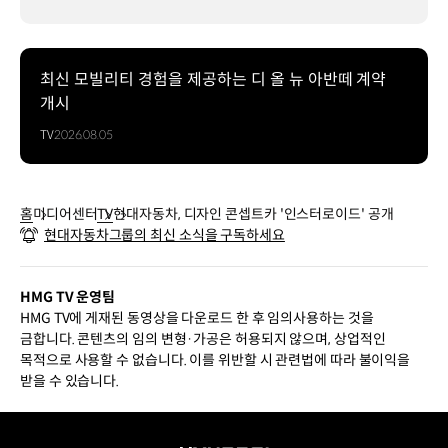
최신 모빌리티 경험을 제공하는 디 올 뉴 아반떼 계약
개시
TV
2026.08.05
홈
미디어센터
TV
현대자동차, 디자인 콘셉트카 '인스터로이드' 공개
현대자동차그룹의 최신 소식을 구독하세요
HMG TV 운영팀
HMG TV에 게재된 동영상을 다운로드 한 후 임의사용하는 것을
금합니다. 콘텐츠의 임의 변형·가공은 허용되지 않으며, 상업적인
목적으로 사용할 수 없습니다. 이를 위반할 시 관련법에 따라 불이익을
받을 수 있습니다.