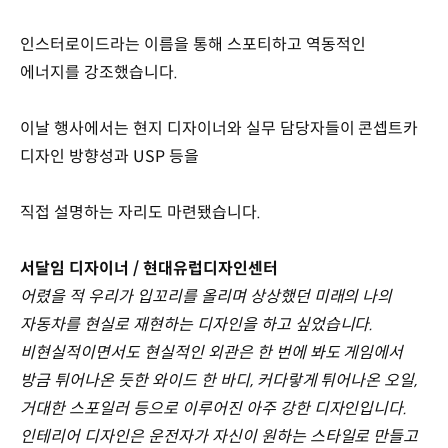
인스터로이드라는 이름을 통해 스포티하고 역동적인
에너지를 강조했습니다.
이날 행사에서는 현지 디자이너와 실무 담당자들이 콘셉트카
디자인 방향성과 USP 등을
직접 설명하는 자리도 마련됐습니다.
서달임 디자이너 / 현대유럽디자인센터
어렸을 적 우리가 입꼬리를 올리며 상상했던 미래의 나의
자동차를 현실로 재현하는 디자인을 하고 싶었습니다.
비현실적이면서도 현실적인 외관은 한 번에 봐도 게임에서
방금 튀어나온 듯한 와이드 한 바디, 커다랗게 튀어나온 오일,
거대한 스포일러 등으로 이루어진 아주 강한 디자인입니다.
인테리어 디자인은 운전자가 자신이 원하는 스타일로 만들고