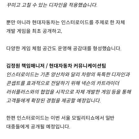
꾸미고 고칠 수 있는 디자인을 적용했습니다.
뿐만 아니라 현대자동차는 인스터로이드를 주제로 한 자체
개발 게임을 최초 공개하고,
다양한 게임 체험 공간도 운영해 공감대를 형성했습니다.
김정원 책임매니저 / 현대자동차 커뮤니케이션팀
인스터로이드는 기존 양산차와 달리 차량의 독특한 디자인과
콘셉트를 효과적으로 전달하기 위해 넥슨의 카트라이더
러쉬플러스와의 협업을 시작으로 자체 개발한 게임 등을 통해
고객들에게 확장된 경험을 제공할 예정입니다.
한편 인스터로이드는 이번 서울 모빌리티쇼에서 일반
대중들에게 공개될 예정입니다.