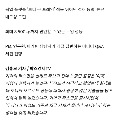
픽업 플랫폼 ‘보디 온 프레임’ 적용 뛰어난 적재 능력, 높은
내구성 구현
최대 3,500kg까지 견인할 수 있는 토잉 성능
PM, 연구원, 마케팅 담당자가 직접 답변하는 미디어 Q&A
세션 진행
김홍모 기자 / 팍스경제TV
기아의 타스만을 실제로 타보기 전에 느꼈던 감정은 ‘이제
픽업의 선택지가 늘었구나’ 정도만 생각하고 왔었는데 실제로
타 보니까 오프로드 성능에 대해서 굉장히 많은 기술들을 담고
있어서 깜짝 놀랐습니다. 기아가 타스만을 출시하면서
‘우리나라 픽업도 기준과 체급 자체가 올라간 게 아닌가’ 하는
생각을 갖게 되었습니다.