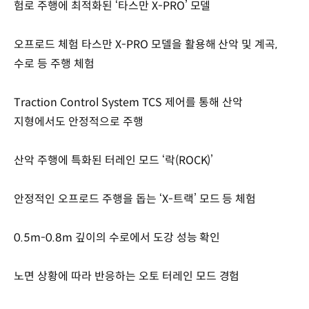
험로 주행에 최적화된 ‘타스만 X-PRO’ 모델
오프로드 체험 타스만 X-PRO 모델을 활용해 산악 및 계곡,
수로 등 주행 체험
Traction Control System TCS 제어를 통해 산악
지형에서도 안정적으로 주행
산악 주행에 특화된 터레인 모드 ‘락(ROCK)’
안정적인 오프로드 주행을 돕는 ‘X-트랙’ 모드 등 체험
0.5m-0.8m 깊이의 수로에서 도강 성능 확인
노면 상황에 따라 반응하는 오토 터레인 모드 경험