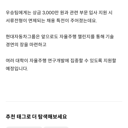
우승팀에게는 상금 3,000만 원과 관련 부문 입사 지원 시
서류전형이 면제되는 채용 특전이 주어졌는데요.
현대자동차그룹은 앞으로도 자율주행 챌린지를 통해 기술
경연의 장을 마련하고
여러 대학이 자율주행 연구개발에 집중할 수 있도록 지원할
예정입니다.
추천 태그로 더 탐색해보세요