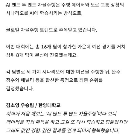
AI 엔드 투 엔드 자율주행은 주행 데이터와 도로 교통 상황의
시나리오를 AI에 학습시키는 방식으로,
글로벌 자율주행 트렌드로 주목받고 있습니다.
이번 대회에는 총 16개 팀이 참가한 가운데 예선 경기를 거쳐
상위 8개 팀이 본선에 진출했는데요.
각 팀별로 세 가지 시나리오에 대한 미션을 수행한 뒤, 완주
점수와 페널티 등을 합산한 총점으로 최종 순위를
결정했습니다.
김소영 우승팀 / 한양대학교
저희가 처음 해보는 ‘AI 엔드 투 엔드 자율주행’이다 보니
데이터를 직접 취득을 하고 그걸 또 다시 학습하고 힘들었지만
그래도 값진 경험, 값진 결과를 얻게 되어서 행복했습니다.