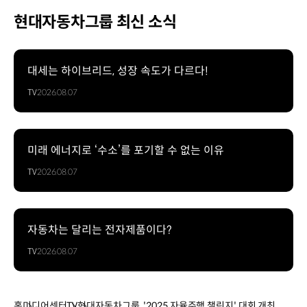
현대자동차그룹 최신 소식
대세는 하이브리드, 성장 속도가 다르다!
TV
2026.08.07
미래 에너지로 ‘수소’를 포기할 수 없는 이유
TV
2026.08.07
자동차는 달리는 전자제품이다?
TV
2026.08.07
홈
미디어센터
TV
현대자동차그룹, '2025 자율주행 챌린지' 대회 개최