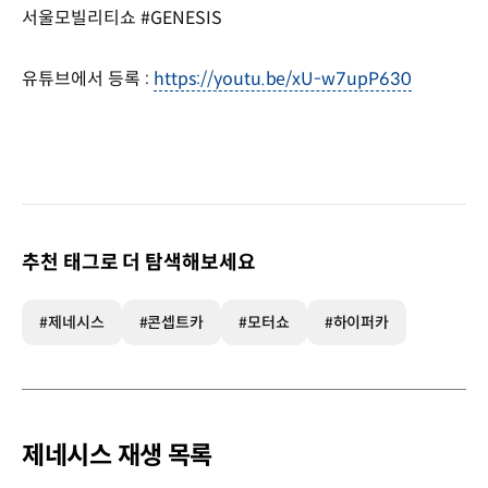
서울모빌리티쇼 #GENESIS
유튜브에서 등록 :
https://youtu.be/xU-w7upP630
추천 태그로 더 탐색해보세요
#제네시스
#콘셉트카
#모터쇼
#하이퍼카
제네시스 재생 목록