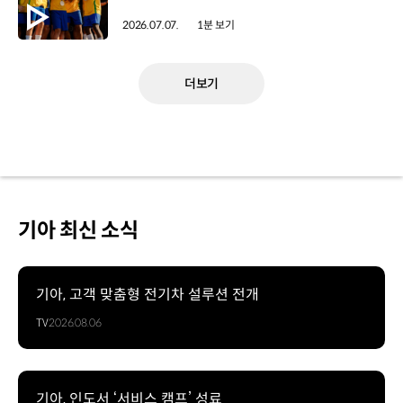
2026.07.07.
1분 보기
더보기
기아 최신 소식
기아, 고객 맞춤형 전기차 설루션 전개
TV
2026.08.06
기아, 인도서 ‘서비스 캠프’ 성료