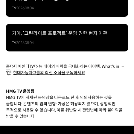
TV
2026.08.04
기아, ‘그린라이트 프로젝트’ 운영 권한 현지 이관
TV
2026.08.04
홈
미디어센터
TV
더 뉴 레이의 매력을 극대화하는 아이템, What's in my
현대자동차그룹의 최신 소식을 구독하세요
car! | 기아
HMG TV 운영팀
HMG TV에 게재된 동영상을 다운로드 한 후 임의사용하는 것을
금합니다. 콘텐츠의 임의 변형·가공은 허용되지 않으며, 상업적인
목적으로 사용할 수 없습니다. 이를 위반할 시 관련법에 따라 불이익을
받을 수 있습니다.