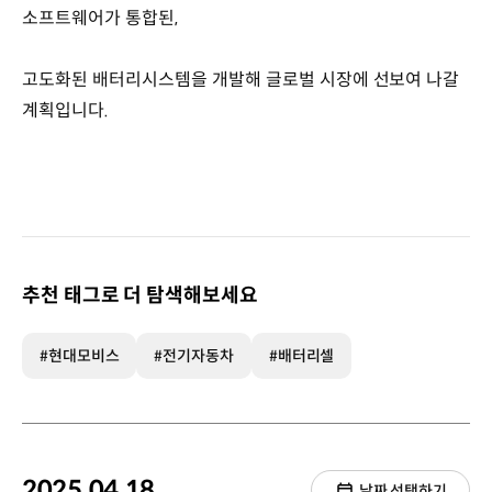
소프트웨어가 통합된,
고도화된 배터리시스템을 개발해 글로벌 시장에 선보여 나갈
계획입니다.
추천 태그로 더 탐색해보세요
#현대모비스
#전기자동차
#배터리셀
2025.04.18.
날짜 선택하기