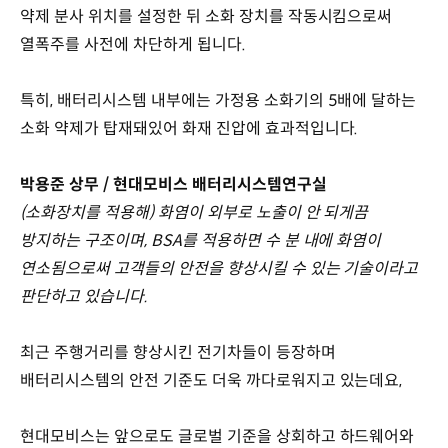
약제 분사 위치를 설정한 뒤 소화 장치를 작동시킴으로써
열폭주를 사전에 차단하게 됩니다.
특히, 배터리시스템 내부에는 가정용 소화기의 5배에 달하는
소화 약제가 탑재돼있어 화재 진압에 효과적입니다.
박용준 상무 / 현대모비스 배터리시스템연구실
(소화장치를 적용해) 화염이 외부로 노출이 안 되게끔
방지하는 구조이며, BSA를 적용하면 수 분 내에 화염이
연소됨으로써 고객들의 안전을 향상시킬 수 있는 기술이라고
판단하고 있습니다.
최근 주행거리를 향상시킨 전기차들이 등장하며
배터리시스템의 안전 기준도 더욱 까다로워지고 있는데요,
현대모비스는 앞으로도 글로벌 기준을 상회하고 하드웨어와