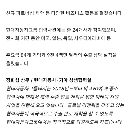
신규 파트너십 제안 등 다양한 비즈니스 활동을 펼쳤습니다.
현대자동차그룹 협력사관에는 총 24개사가 참여했으며,
전시회 기간 동안 미국, 일본, 독일, 사우디아라비아 등
주요국 84개 기업과 9천 4백만 달러의 수출 상담 실적을
올렸습니다.
정희섭 상무 / 현대자동차·기아 상생협력실
현대자동차그룹에서는 2018년도부터 약 490여 개 중소
협력사에 대해서 해외 수출 판로 개척을 위한 마케팅 지원
사업을 진행해 오고 있습니다. 글로벌 경쟁력을 갖추고 있는
협력사들이 적극적으로 수출 판로 개척을 할 수 있도록
현대자동차그룹에서는 적극적으로 지원하도록 하겠습니다.