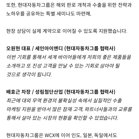
또한, 현대자동차그룹은 해외 판로 개척과 수출을 위한 전략과
노하우를 공유하는 특별 세미나도 마련해,
현장 상담이 실제 계약으로 이어질 수 있도록 지원했습니다.
오원현 대표 / 세인아이엔디 (현대자동차그룹 협력사)
이번 기회를 통해서 세계 바이어들에게 저희의 좋은 제품들을
소개하고 또 진성 고객을 만날 수 있는 기회로 삼아야 될
것으로 생각이 됩니다.
배효근 차장 / 성림첨단산업 (현대자동차그룹 협력사)
최근에 대외 무역 환경의 불확실성 속에서 실질적인 수출
마케팅 지원을 받아서 많은 잠재 고객, 파트너사들과의 교류를
통해서 살아 있는 시장의 현황을 확인할 수 있었습니다.
현대자동차그룹은 WCX에 이어 인도, 일본, 독일에서도