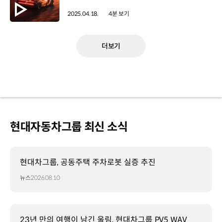
2025.04.18.
4분 보기
더보기
현대자동차그룹 최신 소식
현대차그룹, 공동주택 주차로봇 실증 추진
뉴스
2026.08.10
23년 만의 여행이 남긴 울림, 현대차그룹 PV5 WAV