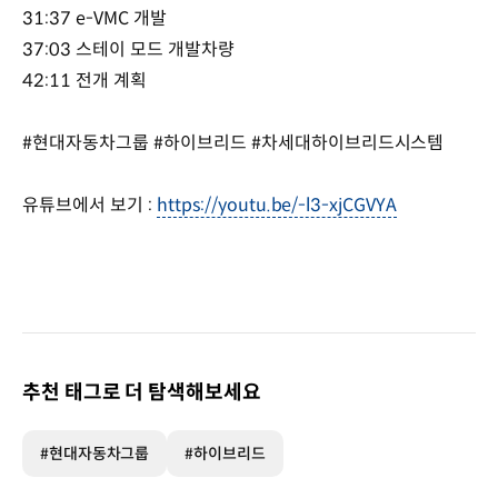
31:37 e-VMC 개발
37:03 스테이 모드 개발차량
42:11 전개 계획
#현대자동차그룹 #하이브리드 #차세대하이브리드시스템
유튜브에서 보기 :
https://youtu.be/-l3-xjCGVYA
추천 태그로 더 탐색해보세요
#현대자동차그룹
#하이브리드