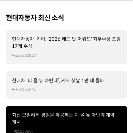
현대자동차 최신 소식
현대자동차·기아, '2026 레드 닷 어워드' 최우수상 포함
17개 수상
뉴스
2026.08.07
현대차 ‘디 올 뉴 아반떼’, 계약 첫날 1만 대 돌파
뉴스
2026.08.06
최신 모빌리티 경험을 제공하는 디 올 뉴 아반떼 계약
개시
TV
2026.08.05