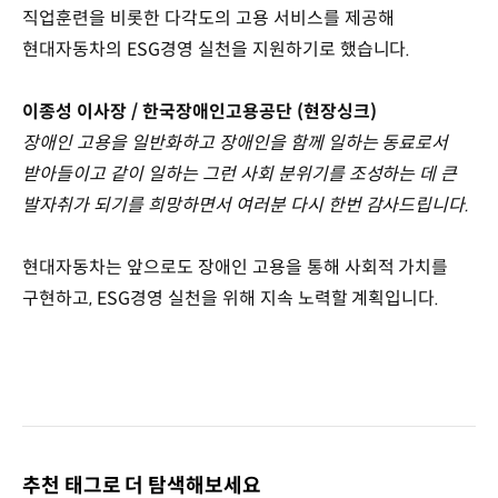
직업훈련을 비롯한 다각도의 고용 서비스를 제공해
현대자동차의 ESG경영 실천을 지원하기로 했습니다.
이종성 이사장 / 한국장애인고용공단 (현장싱크)
장애인 고용을 일반화하고 장애인을 함께 일하는 동료로서
받아들이고 같이 일하는 그런 사회 분위기를 조성하는 데 큰
발자취가 되기를 희망하면서 여러분 다시 한번 감사드립니다.
현대자동차는 앞으로도 장애인 고용을 통해 사회적 가치를
구현하고, ESG경영 실천을 위해 지속 노력할 계획입니다.
추천 태그로 더 탐색해보세요