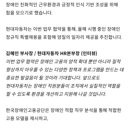
장애인 친화적인 근무환경과 긍정적 인식 기반 조성을 위해
힘을 모으기로 했습니다.
현대자동차는 이번 업무 협약을 통해, 올해 시행 중인 장애인
정규직 특별채용을 포함해 양질의 일자리 제공을 추진합니다.
김혜인 부사장 / 현대자동차 HR본부장 (인터뷰)
이번 업무 협약은 장애인 고용의 양적 확대 뿐만 아니라 질적
향상까지 아우를 수 있는 다양한 정책과 프로그램을 만드는 데
중요한 발걸음이 될 것이라 기대합니다. 앞으로도
현대자동차는 장애인 직원분들이 조직에서 실질적인 역할을
할 수 있도록 환경을 개선하고 지원해 나갈 것입니다.
한국장애인고용공단은 장애인 적합 직무 분석을 통해 적합한
고용 모델을 제시하고,