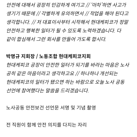
안전에 대해서 굉장히 민감하게 여기고 // ‘아차’하면 사고가
생기기 때문에 // 각별하게 유의하면서 // 작업을 해야 된다고
생각합니다. // 저 대표이사부터 시작해서 현대케피코가 정말
안전하고 행복한 일터가 될 수 있도록 노력하겠습니다. 다
같이 합심해서 그런 회사를 만들어 가도록 합시다.
박명규 지회장 / 노동조합 현대케피코지회
현대케피코 공장이 안전한 일터가 되기를 바라는 마음은 노사
공히 같은 마음이라고 생각하고요 // 하나하나 개선되는
현대케피코의 일터가 됐으면 하는 바람으로 오늘 노사 공동
선언에 참여했다는 말씀을 드리겠습니다.
노사공동 안전보건 선언문 서명 및 기념 촬영
전 직원이 함께 안전 의지를 다지는 자리