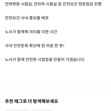
전력변환 시험실, 전자파 시험실 등 안전보건 현장점검 진행
안전보건 사내 홍보물 배포
노사가 함께해 의미를 더한 시간
사내 안전문화 확산에 한 마음 한 뜻!
노사가 함께 안전한 사업장을 만들어 가겠습니다.
추천 태그로 더 탐색해보세요