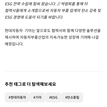
ESG 전략 수립에 힘써 왔습니다. // 박람회를 통해 타
협력사들에게 소개함으로써 자동차 부품 업계의 탄소 감축 및
ESG 경영에 도움이 되기를 바랍니다.
현대자동차·기아는 앞으로도 협력사와 함께 다양한 솔루션을
제시하며 자동차부품산업의 지속가능한 성장에 기여해 나갈
예정입니다.
추천 태그로 더 탐색해보세요
#현대자동차
#기아
#ESG
#탄소중립