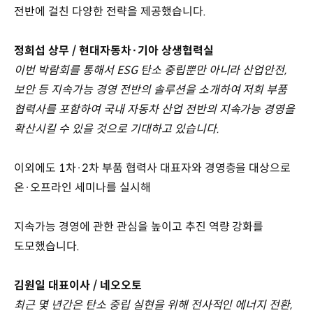
전반에 걸친 다양한 전략을 제공했습니다.
정희섭 상무 / 현대자동차·기아 상생협력실
이번 박람회를 통해서 ESG 탄소 중립뿐만 아니라 산업안전,
보안 등 지속가능 경영 전반의 솔루션을 소개하여 저희 부품
협력사를 포함하여 국내 자동차 산업 전반의 지속가능 경영을
확산시킬 수 있을 것으로 기대하고 있습니다.
이외에도 1차·2차 부품 협력사 대표자와 경영층을 대상으로
온·오프라인 세미나를 실시해
지속가능 경영에 관한 관심을 높이고 추진 역량 강화를
도모했습니다.
김원일 대표이사 / 네오오토
최근 몇 년간은 탄소 중립 실현을 위해 전사적인 에너지 전환,