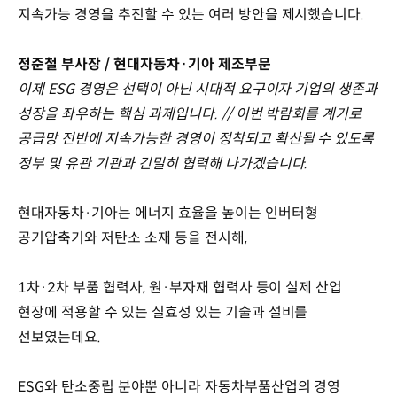
지속가능 경영을 추진할 수 있는 여러 방안을 제시했습니다.
정준철 부사장 / 현대자동차·기아 제조부문
이제 ESG 경영은 선택이 아닌 시대적 요구이자 기업의 생존과
성장을 좌우하는 핵심 과제입니다. // 이번 박람회를 계기로
공급망 전반에 지속가능한 경영이 정착되고 확산될 수 있도록
정부 및 유관 기관과 긴밀히 협력해 나가겠습니다.
현대자동차·기아는 에너지 효율을 높이는 인버터형
공기압축기와 저탄소 소재 등을 전시해,
1차·2차 부품 협력사, 원·부자재 협력사 등이 실제 산업
현장에 적용할 수 있는 실효성 있는 기술과 설비를
선보였는데요.
ESG와 탄소중립 분야뿐 아니라 자동차부품산업의 경영