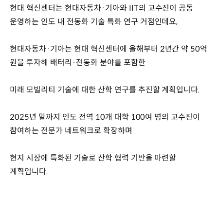
현대 혁신센터는 현대자동차·기아와 IIT의 교수진이 공동
운영하는 인도 내 전동화 기술 특화 연구 거점인데요,
현대자동차·기아는 현대 혁신센터에 올해부터 2년간 약 50억
원을 투자해 배터리·전동화 분야를 포함한
미래 모빌리티 기술에 대한 산학 연구를 추진할 계획입니다.
2025년 말까지 인도 전역 10개 대학 100여 명의 교수진이
참여하는 전문가 네트워크로 확장하며
현지 시장에 특화된 기술로 산학 협력 기반을 마련할
계획입니다.