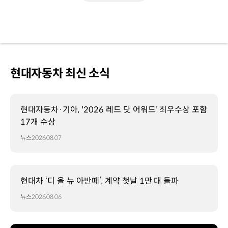
현대자동차 최신 소식
현대자동차·기아, '2026 레드 닷 어워드' 최우수상 포함
17개 수상
뉴스
2026.08.07
현대차 ‘디 올 뉴 아반떼’, 계약 첫날 1만 대 돌파
뉴스
2026.08.06