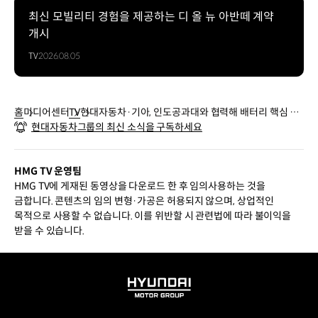
최신 모빌리티 경험을 제공하는 디 올 뉴 아반떼 계약
개시
TV
2026.08.05
홈
미디어센터
TV
현대자동차·기아, 인도공과대와 협력해 배터리 핵심 기
현대자동차그룹의 최신 소식을 구독하세요
술 개발
HMG TV 운영팀
HMG TV에 게재된 동영상을 다운로드 한 후 임의사용하는 것을
금합니다. 콘텐츠의 임의 변형·가공은 허용되지 않으며, 상업적인
목적으로 사용할 수 없습니다. 이를 위반할 시 관련법에 따라 불이익을
받을 수 있습니다.
HYUNDAI
MOTOR