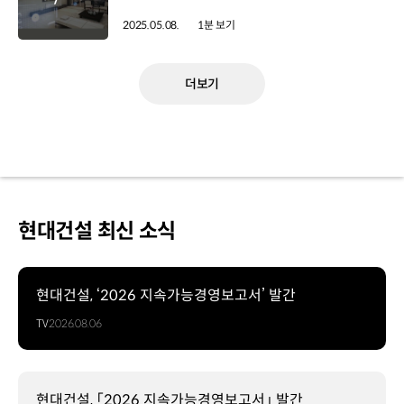
2025.05.08.
1분 보기
더보기
현대건설 최신 소식
현대건설, ‘2026 지속가능경영보고서’ 발간
TV
2026.08.06
현대건설, 「2026 지속가능경영보고서」 발간