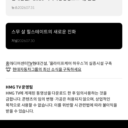
뉴스
2026.07.31
스무 살 힐스테이트의 새로운 진화
저널
2026.07.30
홈
미디어센터
TV
현대건설, ‘올라이프케어 하우스’의 실증시설 구축
현대자동차그룹의 최신 소식을 구독하세요
HMG TV 운영팀
HMG TV에 게재된 동영상을 다운로드 한 후 임의사용하는 것을
금합니다. 콘텐츠의 임의 변형·가공은 허용되지 않으며, 상업적인
목적으로 사용할 수 없습니다. 이를 위반할 시 관련법에 따라 불이익을
받을 수 있습니다.