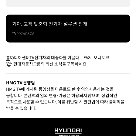
기아, 고객 맞춤형 전기차 설루션 전개
TV
2026.08.06
홈
미디어센터
TV
전기차의 대중화를 이끌다 – EV3 | 오너토크
현대자동차그룹의 최신 소식을 구독하세요
HMG TV 운영팀
HMG TV에 게재된 동영상을 다운로드 한 후 임의사용하는 것을
금합니다. 콘텐츠의 임의 변형·가공은 허용되지 않으며, 상업적인
목적으로 사용할 수 없습니다. 이를 위반할 시 관련법에 따라 불이익을
받을 수 있습니다.
HYUNDAI