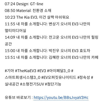
07:24 Design: GT-line
08:50 Material: 친환경 소재
10:23 The Kia EV3, 이건 살짝 아쉬워요
11:55 내 차를 소개합니다: 변상기 오너의 EV3 나만의
멀티미디어실
14:09 내 차를 소개합니다: 전고운 오너의 EV3 나만의 힐링
공간
15:00 내 차를 소개합니다: 박진우 오너의 EV3 효도차
15:51 내 차를 소개합니다: 김혜란 오너의 EV3 나만의 카페
#기아 #TheKiaEV3 #EV3 #아이페달3_0 #
스마트회생시스템3_0 #EV오퍼짓유나이티드 #정숙성 #
실내공간 #소형전기SUV #첨단기능
유튜브 바로보기 :
https://youtu.be/BBsJvyaV3Hc