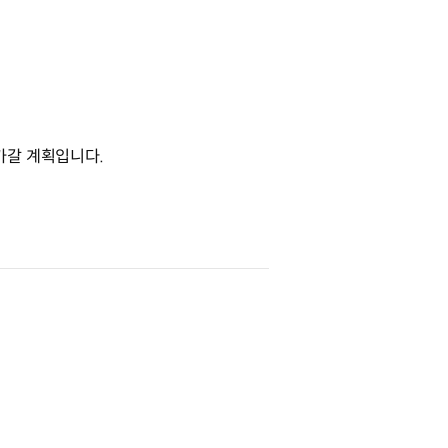
가갈 계획입니다.