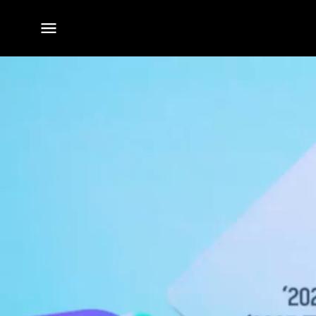
전체
메뉴