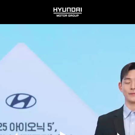
HYUNDAI
MOTOR
GROUP