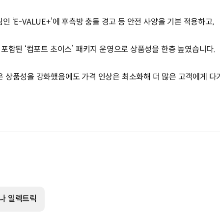
림인 ‘E-VALUE+’에 후측방 충돌 경고 등 안전 사양을 기본 적용하고,
 포함된 ‘컴포트 초이스’ 패키지 운영으로 상품성을 한층 높였습니다.
은 상품성을 강화했음에도 가격 인상은 최소화해 더 많은 고객에게 다
나 일렉트릭