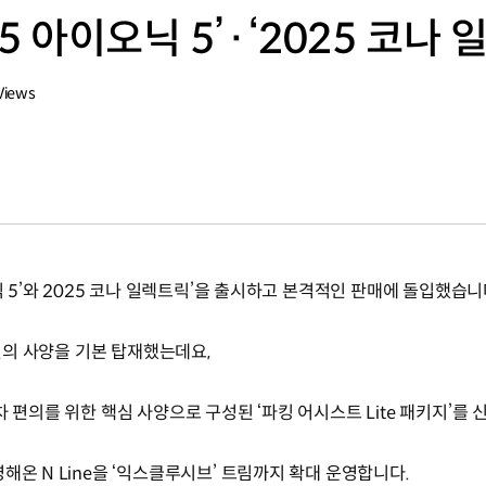
5 아이오닉 5’·‘2025 코나
Views
닉 5’와 2025 코나 일렉트릭’을 출시하고 본격적인 판매에 돌입했습니
 편의 사양을 기본 탑재했는데요,
 편의를 위한 핵심 사양으로 구성된 ‘파킹 어시스트 Lite 패키지’를 
해온 N Line을 ‘익스클루시브’ 트림까지 확대 운영합니다.