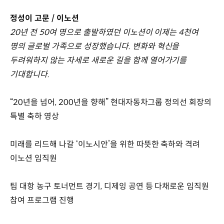
정성이 고문 / 이노션
20년 전 50여 명으로 출발하였던 이노션이 이제는 4천여
명의 글로벌 가족으로 성장했습니다. 변화와 혁신을
두려워하지 않는 자세로 새로운 길을 함께 열어가기를
기대합니다.
“20년을 넘어, 200년을 향해” 현대자동차그룹 정의선 회장의
특별 축하 영상
미래를 리드해 나갈 ‘이노시안’을 위한 따뜻한 축하와 격려
이노션 임직원
팀 대항 농구 토너먼트 경기, 디제잉 공연 등 다채로운 임직원
참여 프로그램 진행