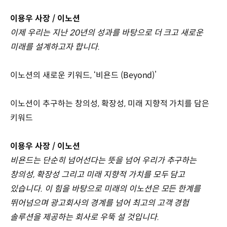
이용우 사장 / 이노션
이제 우리는 지난 20년의 성과를 바탕으로 더 크고 새로운
미래를 설계하고자 합니다.
이노션의 새로운 키워드, ‘비욘드 (Beyond)’
이노션이 추구하는 창의성, 확장성, 미래 지향적 가치를 담은
키워드
이용우 사장 / 이노션
비욘드는 단순히 넘어선다는 뜻을 넘어 우리가 추구하는
창의성, 확장성 그리고 미래 지향적 가치를 모두 담고
있습니다. 이 힘을 바탕으로 미래의 이노션은 모든 한계를
뛰어넘으며 광고회사의 경계를 넘어 최고의 고객 경험
솔루션을 제공하는 회사로 우뚝 설 것입니다.