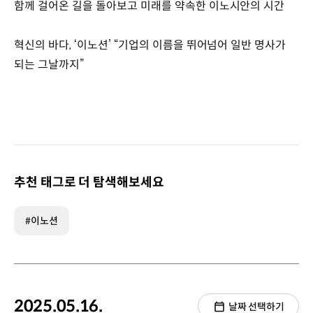
함께 걸어온 길을 돌아보고 미래를 약속한 이노시안의 시간
혁신의 바다, ‘이노션’ “기업의 이름을 뛰어넘어 일반 명사가
되는 그날까지”
추천 태그로 더 탐색해보세요
#이노션
2025.05.16.
날짜 선택하기