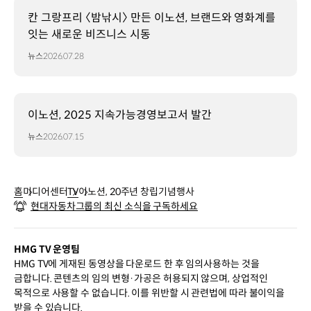
칸 그랑프리 〈밤낚시〉 만든 이노션, 브랜드와 영화계를
잇는 새로운 비즈니스 시동
뉴스
2026.07.28
이노션, 2025 지속가능경영보고서 발간
뉴스
2026.07.15
홈
미디어센터
TV
이노션, 20주년 창립기념행사
현대자동차그룹의 최신 소식을 구독하세요
HMG TV 운영팀
HMG TV에 게재된 동영상을 다운로드 한 후 임의사용하는 것을
금합니다. 콘텐츠의 임의 변형·가공은 허용되지 않으며, 상업적인
목적으로 사용할 수 없습니다. 이를 위반할 시 관련법에 따라 불이익을
받을 수 있습니다.