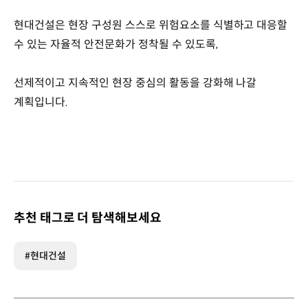
현대건설은 현장 구성원 스스로 위험요소를 식별하고 대응할
수 있는 자율적 안전문화가 정착될 수 있도록,
선제적이고 지속적인 현장 중심의 활동을 강화해 나갈
계획입니다.
추천 태그로 더 탐색해보세요
#현대건설