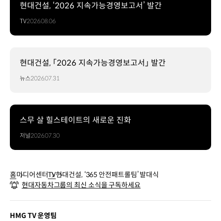
현대건설, ‘2026 지속가능경영보고서’ 발간
TV
2026.08.06
현대건설, 「2026 지속가능경영보고서」 발간
뉴스
2026.07.31
스무 살 힐스테이트의 새로운 진화
저널
2026.07.30
홈
미디어센터
TV
현대건설, ‘365 안전패트롤팀’ 발대식
현대자동차그룹의 최신 소식을 구독하세요
HMG TV 운영팀