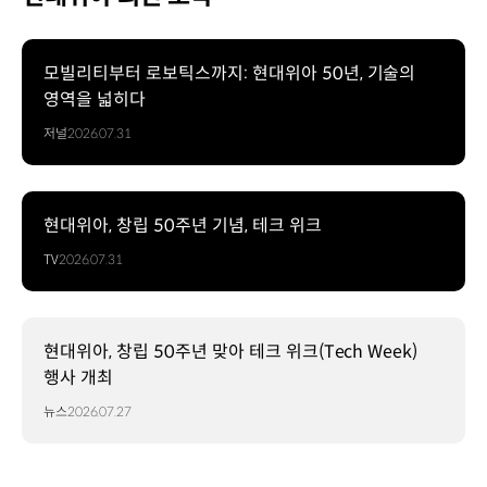
모빌리티부터 로보틱스까지: 현대위아 50년, 기술의
영역을 넓히다
저널
2026.07.31
현대위아, 창립 50주년 기념, 테크 위크
TV
2026.07.31
현대위아, 창립 50주년 맞아 테크 위크(Tech Week)
행사 개최
뉴스
2026.07.27