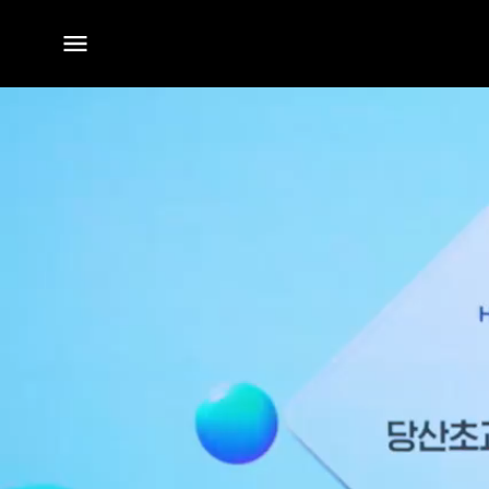
전체
메뉴