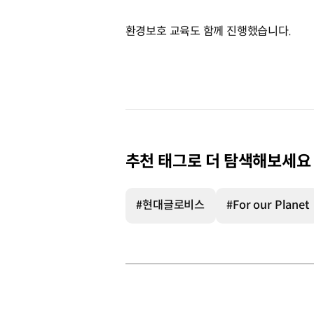
환경보호 교육도 함께 진행했습니다.
추천 태그로 더 탐색해보세요
#현대글로비스
#For our Planet