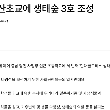
산초교에 생태숲 3호 조성
Views
수
에 이어 충남 당진 사업장 인근 초등학교에 세 번째 ‘현대글로비스 생
물 다양성을 보전하기 위한 사회공헌활동의 일환인데요.
 학생들과 교내 유휴 부지에 우리나라 멸종위기종 및 자생식물과
의 식물을 심고, 기후변화 및 생물 다양성, 생태숲의 역할 등을 살피는