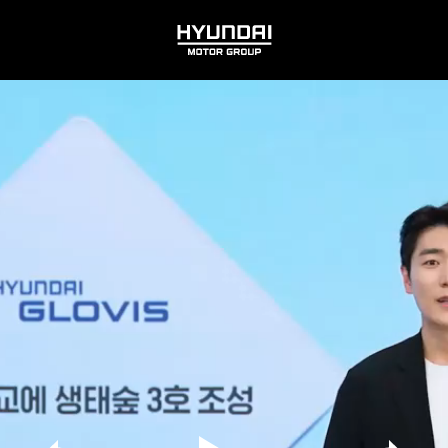
HYUNDAI
MOTOR
GROUP