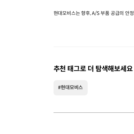
현대모비스는 향후, A/S 부품 공급의 안
추천 태그로 더 탐색해보세요
#현대모비스