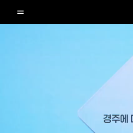
전체
메뉴