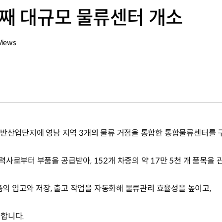
번째 대규모 물류센터 개소
Views
일반산업단지에 영남 지역 3개의 물류 거점을 통합한 통합물류센터를
사로부터 부품을 공급받아, 152개 차종의 약 17만 5천 개 품목을
부품의 입고와 저장, 출고 작업을 자동화해 물류관리 효율성을 높이고,
급합니다.