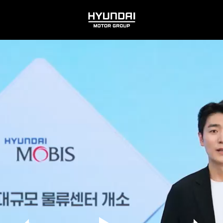
HYUNDAI
MOTOR
GROUP