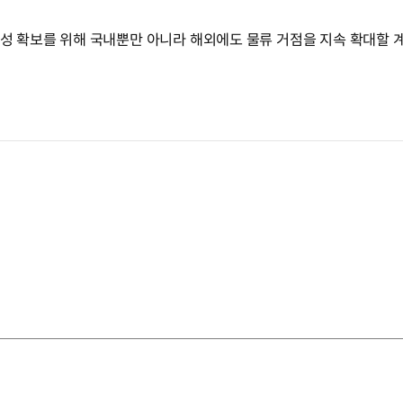
정성 확보를 위해 국내뿐만 아니라 해외에도 물류 거점을 지속 확대할 